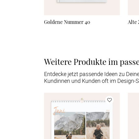
Goldene Nummer 40
Alte
Weitere Produkte im pass
Entdecke jetzt passende Ideen zu Dein
Kundinnen und Kunden oft im Design-S