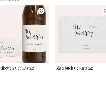
etiketten Geburtstag
Gästebuch Geburtstag