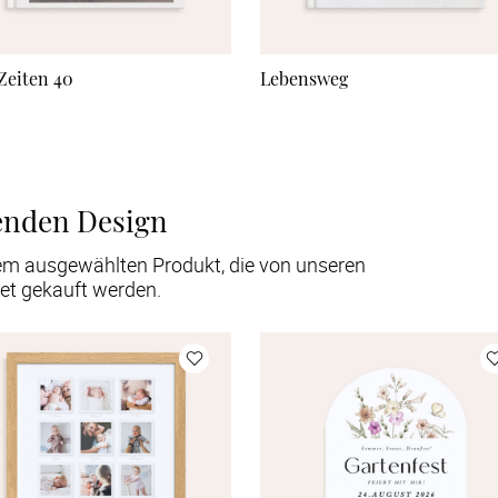
 Zeiten 40
Lebensweg
enden Design
em ausgewählten Produkt, die von unseren
et gekauft werden.