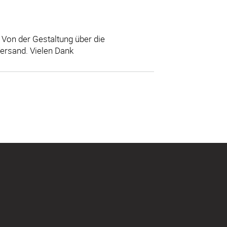
. Von der Gestaltung über die
ersand. Vielen Dank