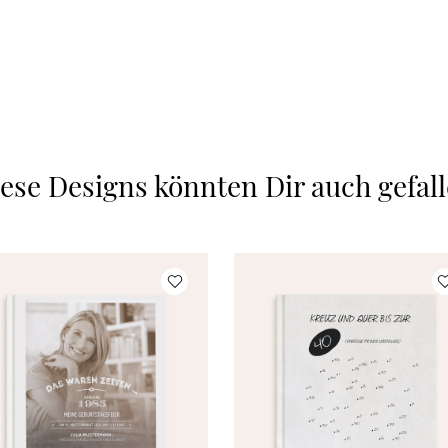
ese Designs könnten Dir auch gefal