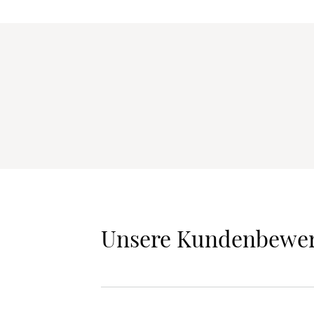
Unsere Kundenbewe