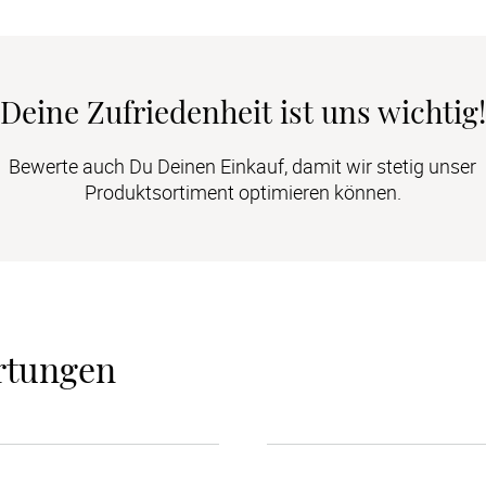
Deine Zufriedenheit ist uns wichtig!
Bewerte auch Du Deinen Einkauf, damit wir stetig unser
Produktsortiment optimieren können.
rtungen