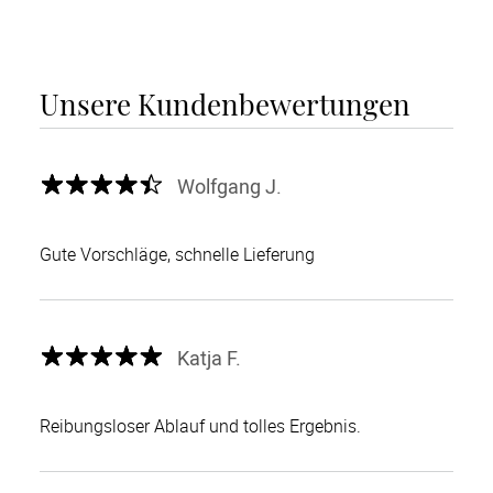
Unsere Kundenbewertungen
Wolfgang J.
Gute Vorschläge, schnelle Lieferung
Katja F.
Reibungsloser Ablauf und tolles Ergebnis.