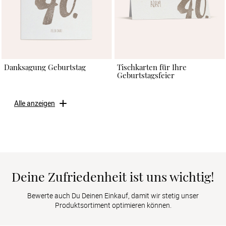
Danksagung Geburtstag
Tischkarten für Ihre
Geburtstagsfeier
Alle anzeigen
Deine Zufriedenheit ist uns wichtig!
Bewerte auch Du Deinen Einkauf, damit wir stetig unser
Produktsortiment optimieren können.