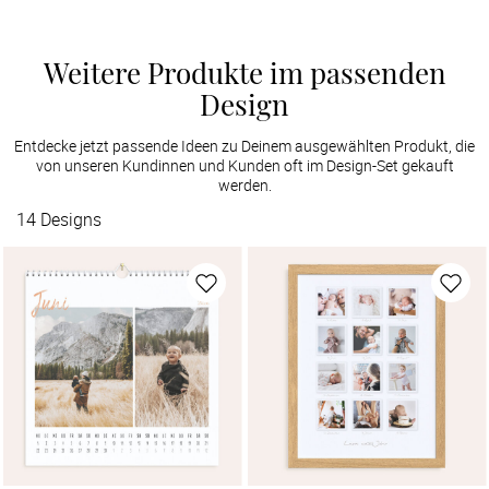
Weitere Produkte im passenden
Design
Entdecke jetzt passende Ideen zu Deinem ausgewählten Produkt, die
von unseren Kundinnen und Kunden oft im Design-Set gekauft
werden.
14
Designs