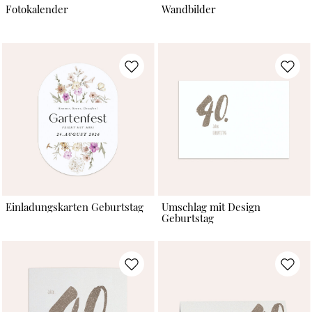
Fotokalender
Wandbilder
Einladungskarten Geburtstag
Umschlag mit Design
Geburtstag