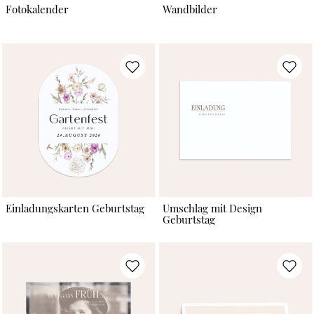
Fotokalender
Wandbilder
Einladungskarten Geburtstag
Umschlag mit Design
Geburtstag