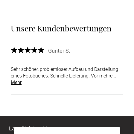
Unsere Kundenbewertungen
Günter S.
Sehr schöner, problemloser Aufbau und Darstellung
eines Fotobuches. Schnelle Lieferung. Vor mehre...
Mehr
Lass Dich inspirieren