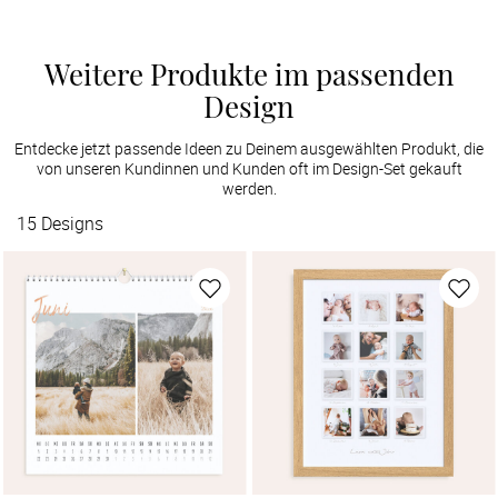
Weitere Produkte im passenden
Design
Entdecke jetzt passende Ideen zu Deinem ausgewählten Produkt, die
von unseren Kundinnen und Kunden oft im Design-Set gekauft
werden.
15
Designs