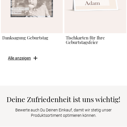
Danksagung Geburtstag
Tischkarten für Ihre
Geburtstagsfeier
Alle anzeigen
Deine Zufriedenheit ist uns wichtig!
Bewerte auch Du Deinen Einkauf, damit wir stetig unser
Produktsortiment optimieren können.