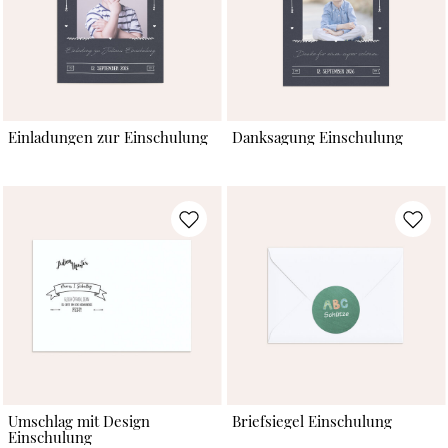
Einladungen zur Einschulung
Danksagung Einschulung
Umschlag mit Design
Briefsiegel Einschulung
Einschulung