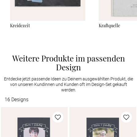
Kreidezeit
Kraftquelle
Weitere Produkte im passenden
Design
Entdecke jetzt passende Ideen zu Deinem ausgewählten Produkt, die
von unseren Kundinnen und Kunden oft im Design-Set gekauft
werden.
16
Designs