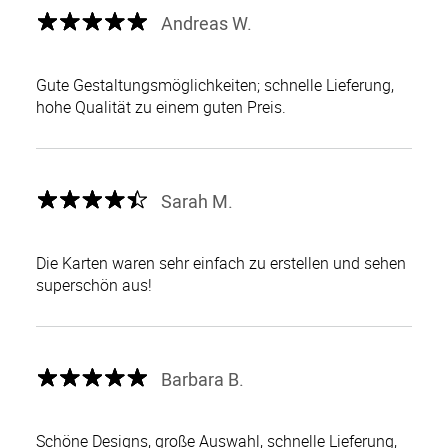
Andreas W.
Gute Gestaltungsmöglichkeiten; schnelle Lieferung,
hohe Qualität zu einem guten Preis.
Sarah M.
Die Karten waren sehr einfach zu erstellen und sehen
superschön aus!
Barbara B.
Schöne Designs, große Auswahl, schnelle Lieferung,