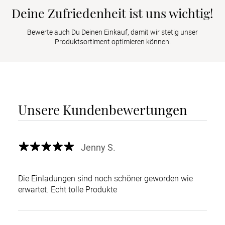
Deine Zufriedenheit ist uns wichtig!
Bewerte auch Du Deinen Einkauf, damit wir stetig unser
Produktsortiment optimieren können.
Unsere Kundenbewertungen
Jenny S.
Die Einladungen sind noch schöner geworden wie
erwartet. Echt tolle Produkte