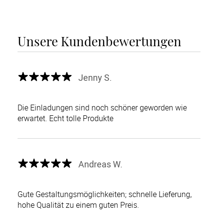
Unsere Kundenbewertungen
Jenny S.
Die Einladungen sind noch schöner geworden wie
erwartet. Echt tolle Produkte
Andreas W.
Gute Gestaltungsmöglichkeiten; schnelle Lieferung,
hohe Qualität zu einem guten Preis.