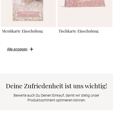
Menükarte Einschulung
Tischkarte Einschulung
Alle anzeigen
Deine Zufriedenheit ist uns wichtig!
Bewerte auch Du Deinen Einkauf, damit wir stetig unser
Produktsortiment optimieren können.