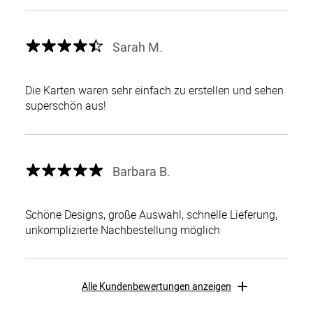
Sarah M.
Die Karten waren sehr einfach zu erstellen und sehen
superschön aus!
Barbara B.
Schöne Designs, große Auswahl, schnelle Lieferung,
unkomplizierte Nachbestellung möglich
Alle Kundenbewertungen anzeigen