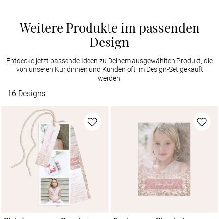
Weitere Produkte im passenden
Design
Entdecke jetzt passende Ideen zu Deinem ausgewählten Produkt, die
von unseren Kundinnen und Kunden oft im Design-Set gekauft
werden.
16
Designs