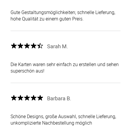
Gute Gestaltungsmöglichkeiten; schnelle Lieferung,
hohe Qualität zu einem guten Preis.
Sarah M.
Die Karten waren sehr einfach zu erstellen und sehen
superschön aus!
Barbara B.
Schöne Designs, große Auswahl, schnelle Lieferung,
unkomplizierte Nachbestellung möglich