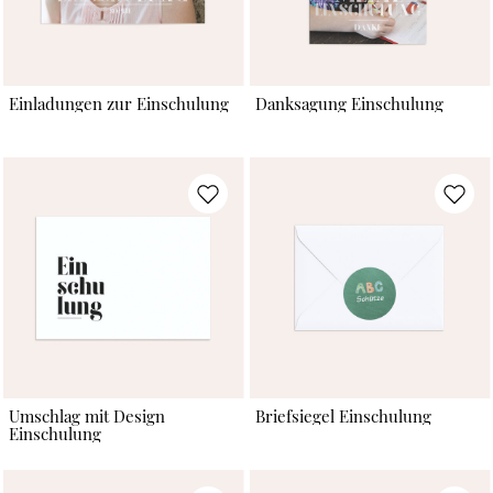
Einladungen zur Einschulung
Danksagung Einschulung
Umschlag mit Design
Briefsiegel Einschulung
Einschulung