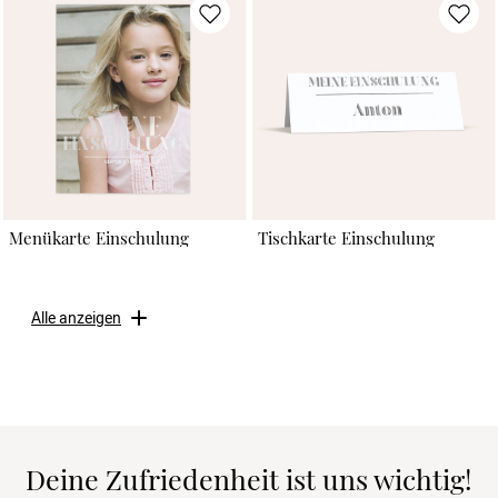
Menükarte Einschulung
Tischkarte Einschulung
Alle anzeigen
Deine Zufriedenheit ist uns wichtig!