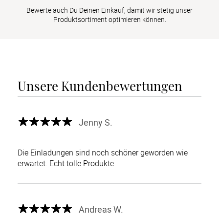
Bewerte auch Du Deinen Einkauf, damit wir stetig unser
Produktsortiment optimieren können.
Unsere Kundenbewertungen
Jenny S.
Die Einladungen sind noch schöner geworden wie
erwartet. Echt tolle Produkte
Andreas W.