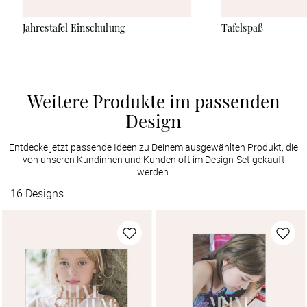
Jahrestafel Einschulung
Tafelspaß
Weitere Produkte im passenden
Design
Entdecke jetzt passende Ideen zu Deinem ausgewählten Produkt, die
von unseren Kundinnen und Kunden oft im Design-Set gekauft
werden.
16
Designs