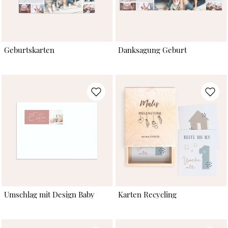
Geburtskarten
Danksagung Geburt
Umschlag mit Design Baby
Karten Recycling