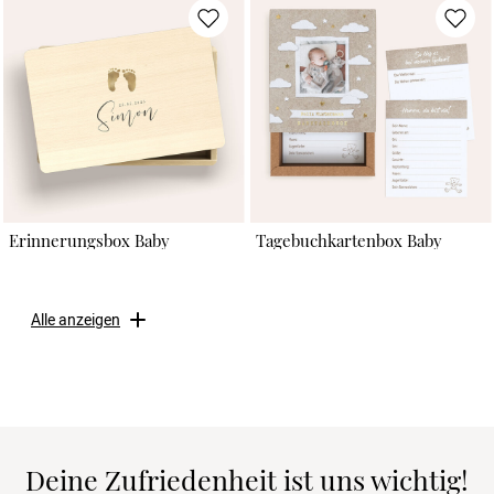
Erinnerungsbox Baby
Tagebuchkartenbox Baby
Alle anzeigen
Deine Zufriedenheit ist uns wichtig!