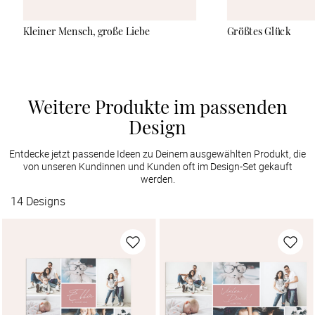
Kleiner Mensch, große Liebe
Größtes Glück
Weitere Produkte im passenden
Design
Entdecke jetzt passende Ideen zu Deinem ausgewählten Produkt, die
von unseren Kundinnen und Kunden oft im Design-Set gekauft
werden.
14
Designs