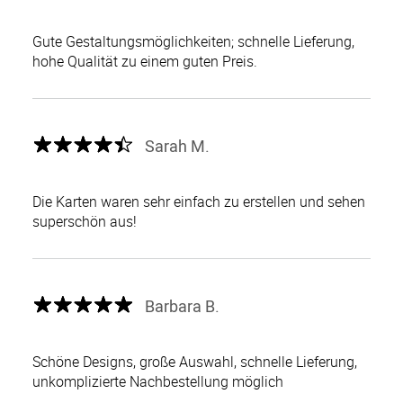
Gute Gestaltungsmöglichkeiten; schnelle Lieferung,
hohe Qualität zu einem guten Preis.
Sarah M.
Die Karten waren sehr einfach zu erstellen und sehen
superschön aus!
Barbara B.
Schöne Designs, große Auswahl, schnelle Lieferung,
unkomplizierte Nachbestellung möglich