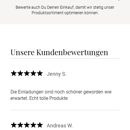
Bewerte auch Du Deinen Einkauf, damit wir stetig unser
Produktsortiment optimieren können.
Unsere Kundenbewertungen
Jenny S.
Die Einladungen sind noch schöner geworden wie
erwartet. Echt tolle Produkte
Andreas W.