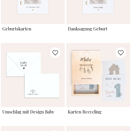
Geburtskarten
Danksagung Geburt
Umschlag mit Design Baby
Karten Recycling