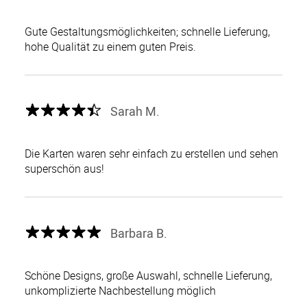
Gute Gestaltungsmöglichkeiten; schnelle Lieferung,
hohe Qualität zu einem guten Preis.
Sarah M.
Die Karten waren sehr einfach zu erstellen und sehen
superschön aus!
Barbara B.
Schöne Designs, große Auswahl, schnelle Lieferung,
unkomplizierte Nachbestellung möglich