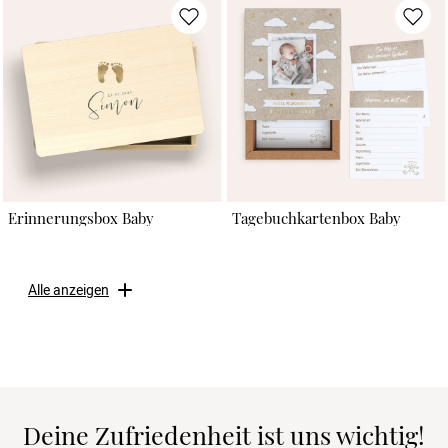
Erinnerungsbox Baby
Tagebuchkartenbox Baby
Alle anzeigen
Deine Zufriedenheit ist uns wichtig!