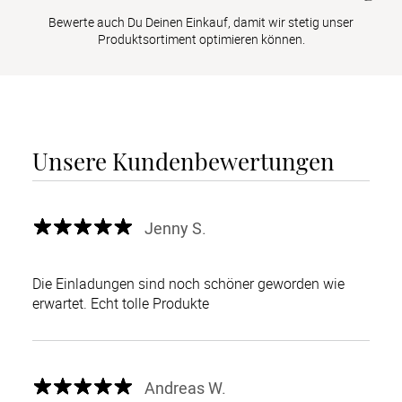
Bewerte auch Du Deinen Einkauf, damit wir stetig unser
Produktsortiment optimieren können.
Unsere Kundenbewertungen
Jenny S.
Die Einladungen sind noch schöner geworden wie
erwartet. Echt tolle Produkte
Andreas W.