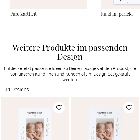
Pure Zartheit
Rundum perfekt
Weitere Produkte im passenden
Design
Entdecke jetzt passende Ideen zu Deinem ausgewählten Produkt, die
von unseren Kundinnen und Kunden oft im Design-Set gekauft
werden.
14
Designs