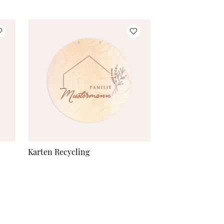
Karten Recycling