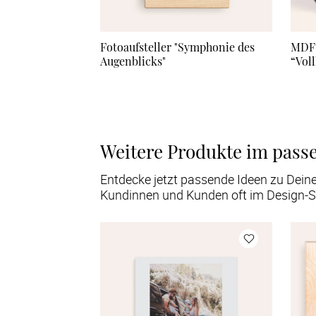
Fotoaufsteller "Symphonie des
MDF-
Augenblicks"
“Vol
Weitere Produkte im pass
Entdecke jetzt passende Ideen zu Dein
Kundinnen und Kunden oft im Design-S