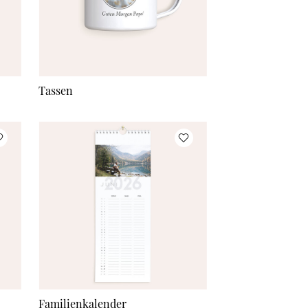
Tassen
Familienkalender