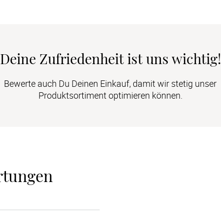
Deine Zufriedenheit ist uns wichtig!
Bewerte auch Du Deinen Einkauf, damit wir stetig unser
Produktsortiment optimieren können.
rtungen