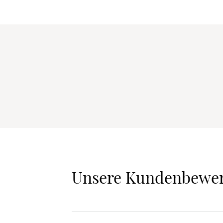
Unsere Kundenbewe