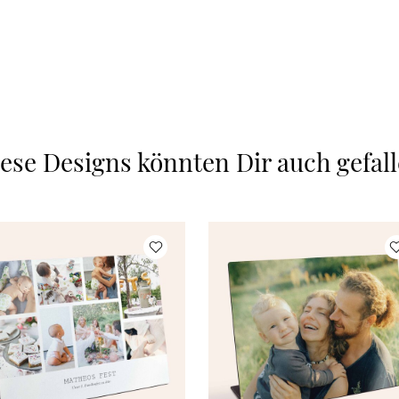
ese Designs könnten Dir auch gefal