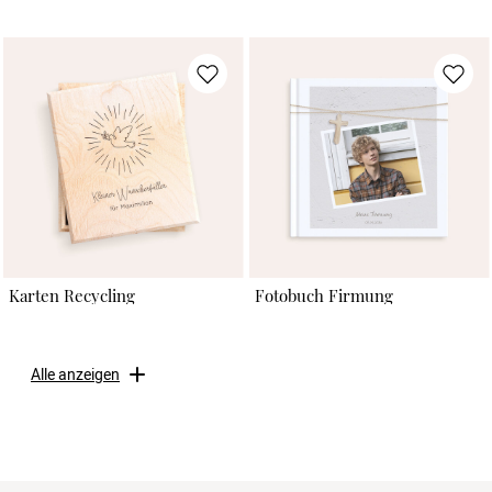
Karten Recycling
Fotobuch Firmung
Alle anzeigen