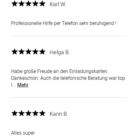
Karl W.
Professionelle Hilfe per Telefon sehr beruhigend !
Helga B.
Habe große Freude an den Einladungskarten.
Dankeschön. Auch die telefonische Beratung war top.
I...
Mehr
Karin B.
Alles super