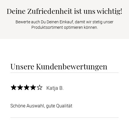
Deine Zufriedenheit ist uns wichtig!
Bewerte auch Du Deinen Einkauf, damit wir stetig unser
Produktsortiment optimieren können.
Unsere Kundenbewertungen
Katja B.
Schöne Auswahl, gute Qualität