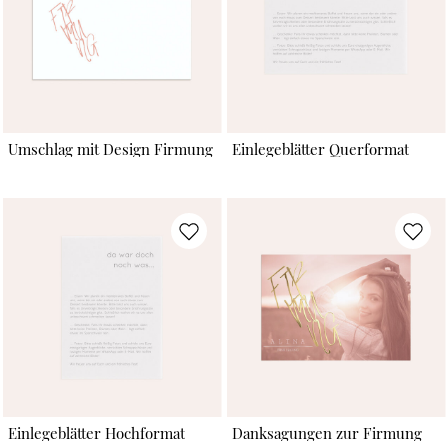
Umschlag mit Design Firmung
Einlegeblätter Querformat
Einlegeblätter Hochformat
Danksagungen zur Firmung