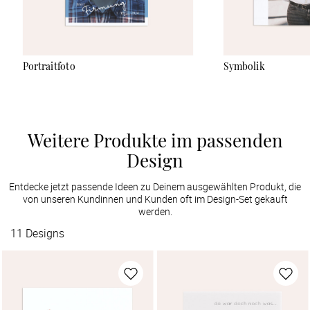
Portraitfoto
Symbolik
Weitere Produkte im passenden
Design
Entdecke jetzt passende Ideen zu Deinem ausgewählten Produkt, die
von unseren Kundinnen und Kunden oft im Design-Set gekauft
werden.
11
Designs