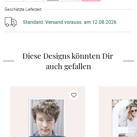
Geschätzte Lieferzeit
:
Standard:
Versand vorauss. am 12.08.2026
Diese Designs könnten Dir 
auch gefallen