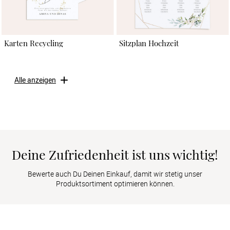
Karten Recycling
Sitzplan Hochzeit
Alle anzeigen
Deine Zufriedenheit ist uns wichtig!
Bewerte auch Du Deinen Einkauf, damit wir stetig unser
Produktsortiment optimieren können.