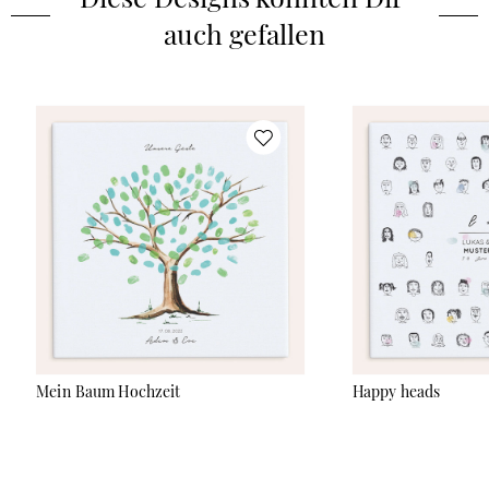
auch gefallen
Mein Baum Hochzeit
Happy heads