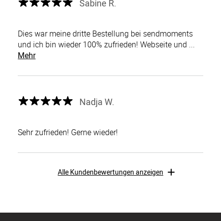
Sabine R.
Dies war meine dritte Bestellung bei sendmoments
und ich bin wieder 100% zufrieden! Webseite und ...
Mehr
Nadja W.
Sehr zufrieden! Gerne wieder!
Alle Kundenbewertungen anzeigen