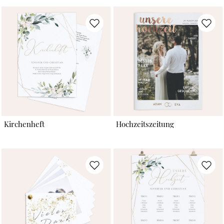
Kirchenheft
Hochzeitszeitung