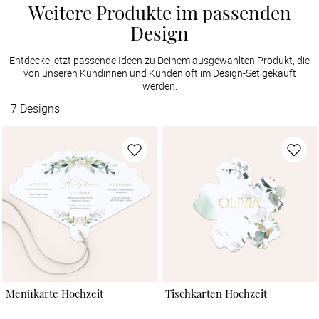
Weitere Produkte im passenden
Design
Entdecke jetzt passende Ideen zu Deinem ausgewählten Produkt, die
von unseren Kundinnen und Kunden oft im Design-Set gekauft
werden.
7
Designs
Menükarte Hochzeit
Tischkarten Hochzeit