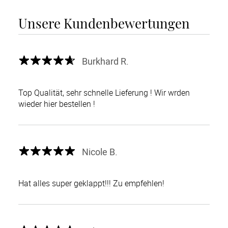
Unsere Kundenbewertungen
Burkhard R.
Top Qualität, sehr schnelle Lieferung ! Wir wrden
wieder hier bestellen !
Nicole B.
Hat alles super geklappt!!! Zu empfehlen!