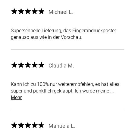
Michael L.
Superschnelle Lieferung, das Fingerabdruckposter
genauso aus wie in der Vorschau.
Claudia M.
Kann ich zu 100% nur weiterempfehlen, es hat alles
super und pünktlich geklappt. Ich werde meine ...
Mehr
Manuela L.