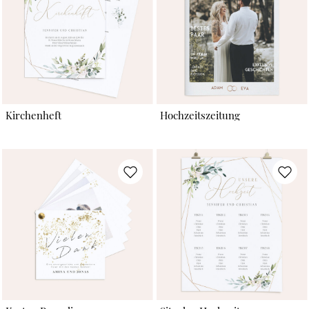
Kirchenheft
Hochzeitszeitung