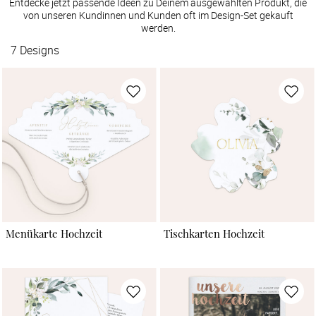
Entdecke jetzt passende Ideen zu Deinem ausgewählten Produkt, die
von unseren Kundinnen und Kunden oft im Design-Set gekauft
werden.
7
Designs
Menükarte Hochzeit
Tischkarten Hochzeit