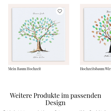
Mein Baum Hochzeit
Hochzeitsbaum Wir
Weitere Produkte im passenden
Design