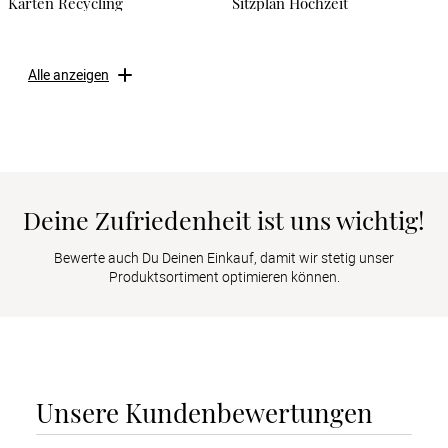
Karten Recycling
Sitzplan Hochzeit
Alle anzeigen
Deine Zufriedenheit ist uns wichtig!
Bewerte auch Du Deinen Einkauf, damit wir stetig unser
Produktsortiment optimieren können.
Unsere Kundenbewertungen