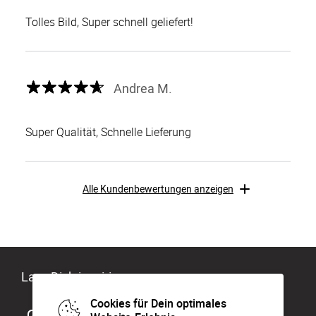
Tolles Bild, Super schnell geliefert!
Andrea M.
Super Qualität, Schnelle Lieferung
Alle Kundenbewertungen anzeigen
Lass Dich inspirieren
Cookies für Dein optimales