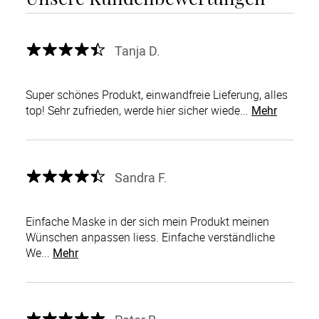
Tanja D.
Super schönes Produkt, einwandfreie Lieferung, alles
top! Sehr zufrieden, werde hier sicher wiede...
Mehr
Sandra F.
Einfache Maske in der sich mein Produkt meinen
Wünschen anpassen liess. Einfache verständliche
We...
Mehr