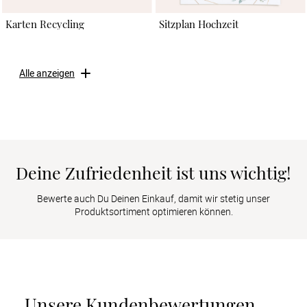
Karten Recycling
Sitzplan Hochzeit
Alle anzeigen
Deine Zufriedenheit ist uns wichtig!
Bewerte auch Du Deinen Einkauf, damit wir stetig unser
Produktsortiment optimieren können.
Unsere Kundenbewertungen