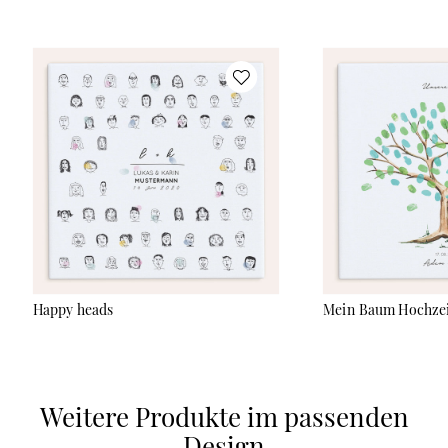
Happy heads
Mein Baum Hochze
Weitere Produkte im passenden
Design