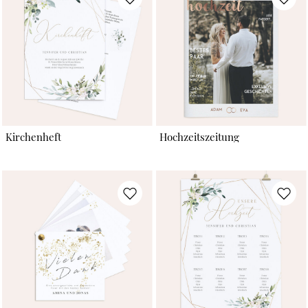
Kirchenheft
Hochzeitszeitung