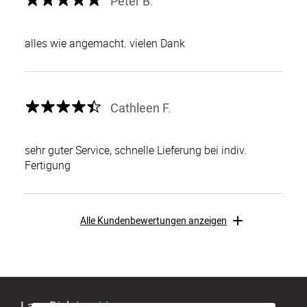
Peter B.
alles wie angemacht. vielen Dank
Cathleen F.
sehr guter Service, schnelle Lieferung bei indiv.
Fertigung
Alle Kundenbewertungen anzeigen
Lass Dich inspirieren