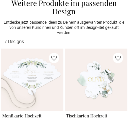
Weitere Produkte im passenden
Design
Entdecke jetzt passende Ideen zu Deinem ausgewählten Produkt, die
von unseren Kundinnen und Kunden oft im Design-Set gekauft
werden.
7
Designs
Menükarte Hochzeit
Tischkarten Hochzeit