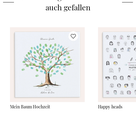
auch gefallen
Mein Baum Hochzeit
Happy heads