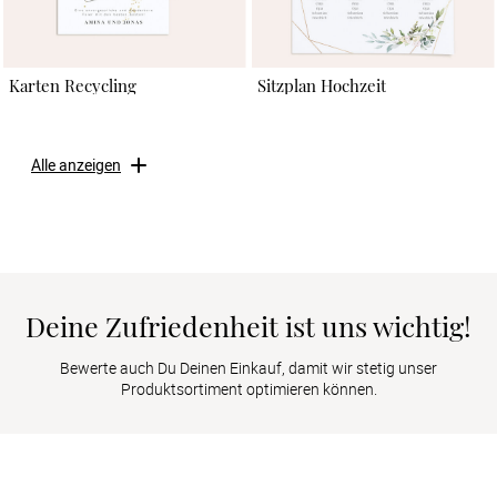
Karten Recycling
Sitzplan Hochzeit
Alle anzeigen
Deine Zufriedenheit ist uns wichtig!
Bewerte auch Du Deinen Einkauf, damit wir stetig unser
Produktsortiment optimieren können.