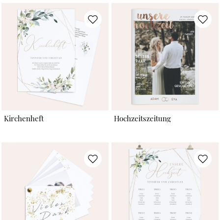
Kirchenheft
Hochzeitszeitung