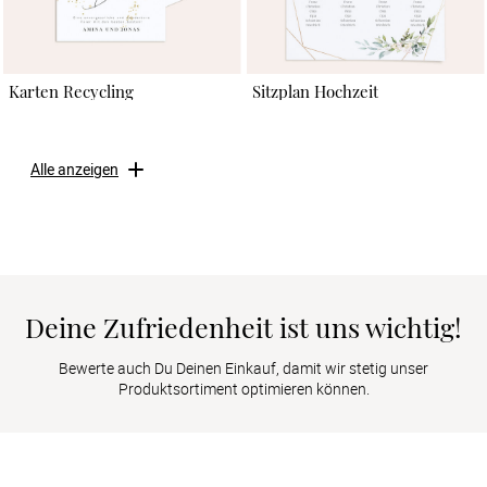
Karten Recycling
Sitzplan Hochzeit
Alle anzeigen
Deine Zufriedenheit ist uns wichtig!
Bewerte auch Du Deinen Einkauf, damit wir stetig unser
Produktsortiment optimieren können.