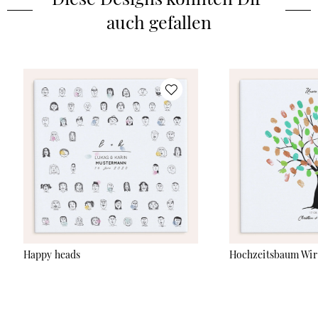
auch gefallen
Happy heads
Hochzeitsbaum Wir