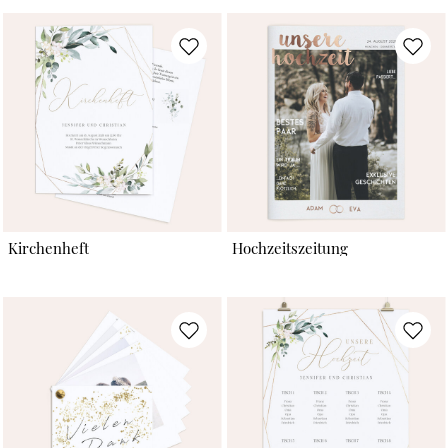
Kirchenheft
Hochzeitszeitung