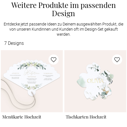
Weitere Produkte im passenden
Design
Entdecke jetzt passende Ideen zu Deinem ausgewählten Produkt, die
von unseren Kundinnen und Kunden oft im Design-Set gekauft
werden.
7
Designs
Menükarte Hochzeit
Tischkarten Hochzeit