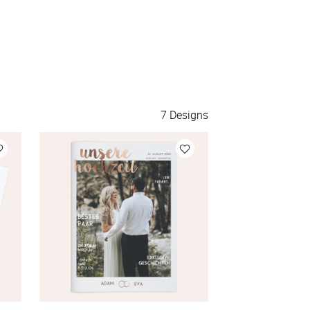
7
Designs