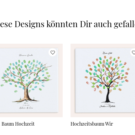
ese Designs könnten Dir auch gefal
 Baum Hochzeit
Hochzeitsbaum Wir