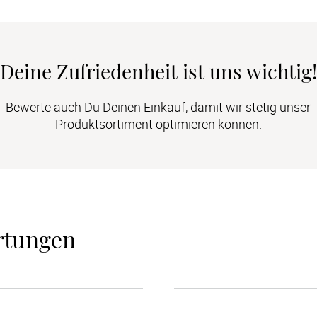
Deine Zufriedenheit ist uns wichtig!
Bewerte auch Du Deinen Einkauf, damit wir stetig unser
Produktsortiment optimieren können.
rtungen