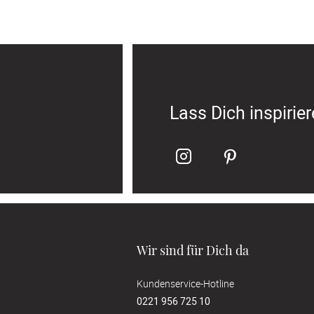
Lass Dich inspirie
Wir sind für Dich da
Kundenservice-Hotline
0221 956 725 10