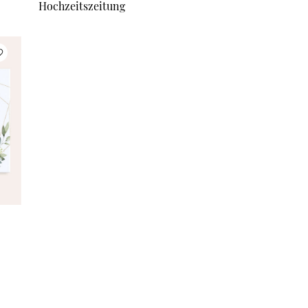
Hochzeitszeitung