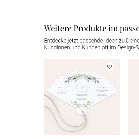
Weitere Produkte im pass
Entdecke jetzt passende Ideen zu Dein
Kundinnen und Kunden oft im Design-S