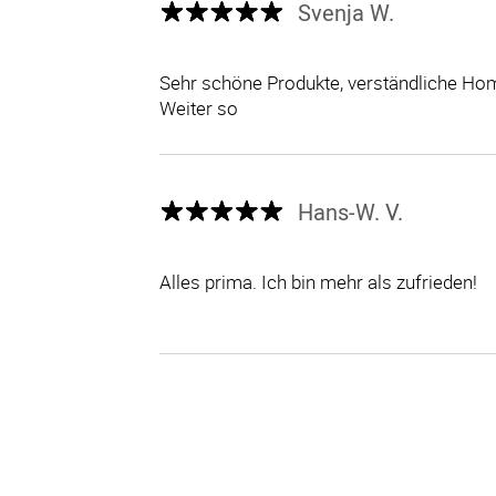
Svenja W.
Sehr schöne Produkte, verständliche Hom
Weiter so
Hans-W. V.
Alles prima. Ich bin mehr als zufrieden!