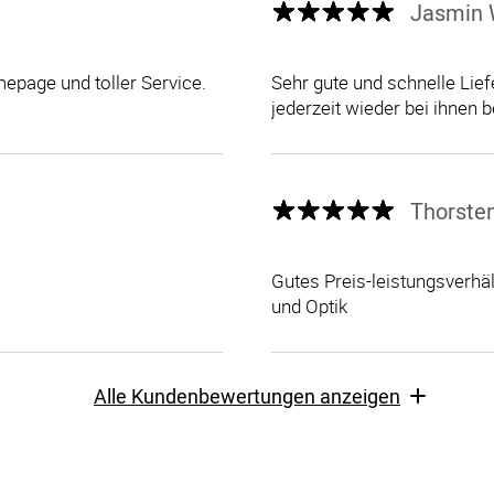
Jasmin 
epage und toller Service.
Sehr gute und schnelle Lief
jederzeit wieder bei ihnen b
Thorste
Gutes Preis-leistungsverhäl
und Optik
Alle Kundenbewertungen anzeigen