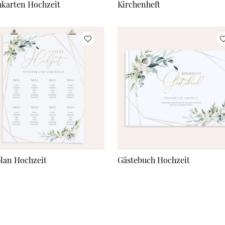
hkarten Hochzeit
Kirchenheft
plan Hochzeit
Gästebuch Hochzeit