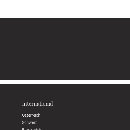
International
Österreich
Schweiz
Frankreich