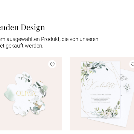
enden Design
em ausgewählten Produkt, die von unseren
et gekauft werden.