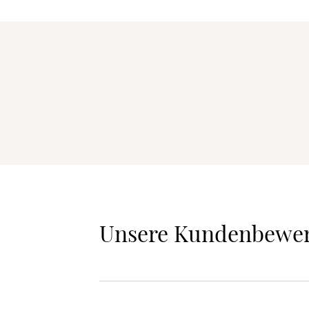
Unsere Kundenbewe