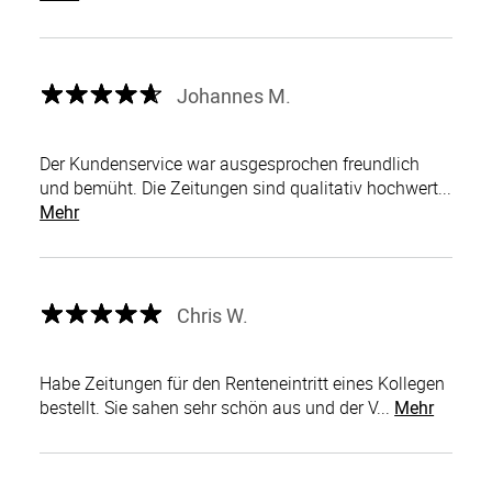
Johannes M.
Der Kundenservice war ausgesprochen freundlich
und bemüht. Die Zeitungen sind qualitativ hochwert...
Mehr
Chris W.
Habe Zeitungen für den Renteneintritt eines Kollegen
bestellt. Sie sahen sehr schön aus und der V...
Mehr