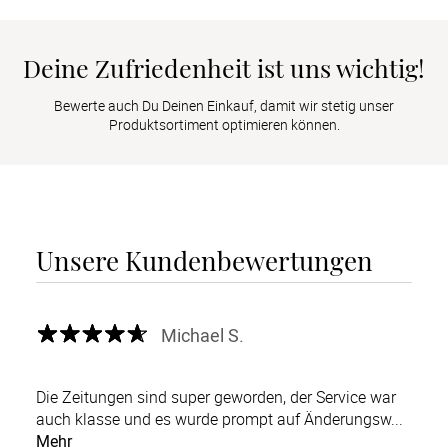
Deine Zufriedenheit ist uns wichtig!
Bewerte auch Du Deinen Einkauf, damit wir stetig unser
Produktsortiment optimieren können.
Unsere Kundenbewertungen
Michael S.
Die Zeitungen sind super geworden, der Service war
auch klasse und es wurde prompt auf Änderungsw...
Mehr