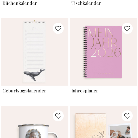
Küchenkalender
Tischkalender
Geburtstagskalender
Jahresplaner