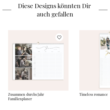
Diese Designs könnten Dir 
auch gefallen
Zusammen durchs Jahr
Timeless romance
Familienplaner