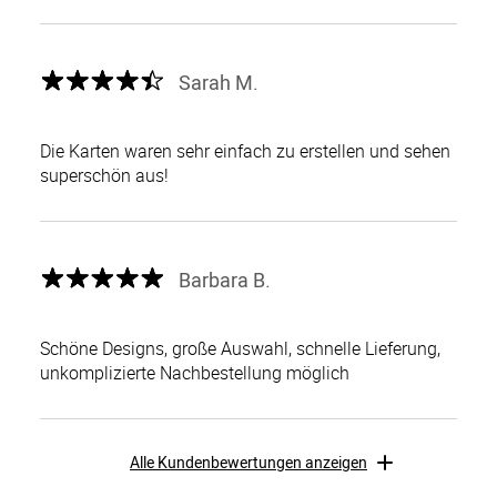
Sarah M.
Die Karten waren sehr einfach zu erstellen und sehen
superschön aus!
Barbara B.
Schöne Designs, große Auswahl, schnelle Lieferung,
unkomplizierte Nachbestellung möglich
Alle Kundenbewertungen anzeigen