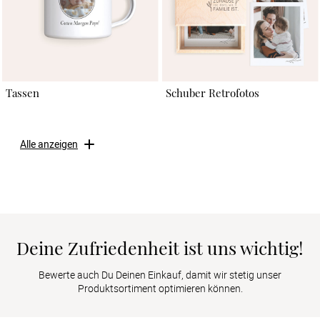
Tassen
Schuber Retrofotos
Alle anzeigen
Deine Zufriedenheit ist uns wichtig!
Bewerte auch Du Deinen Einkauf, damit wir stetig unser
Produktsortiment optimieren können.