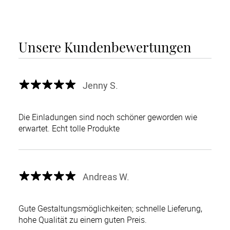
Unsere Kundenbewertungen
Jenny S.
Die Einladungen sind noch schöner geworden wie
erwartet. Echt tolle Produkte
Andreas W.
Gute Gestaltungsmöglichkeiten; schnelle Lieferung,
hohe Qualität zu einem guten Preis.