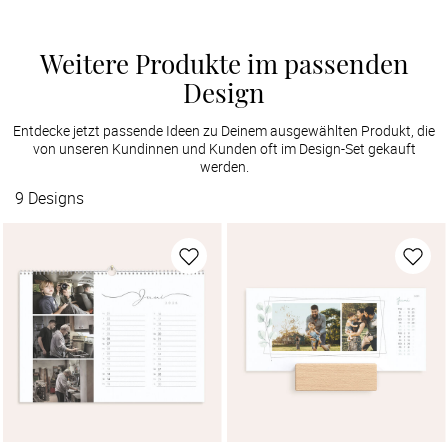
Weitere Produkte im passenden
Design
Entdecke jetzt passende Ideen zu Deinem ausgewählten Produkt, die
von unseren Kundinnen und Kunden oft im Design-Set gekauft
werden.
9
Designs