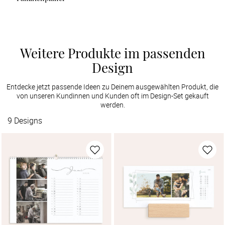
Weitere Produkte im passenden
Design
Entdecke jetzt passende Ideen zu Deinem ausgewählten Produkt, die
von unseren Kundinnen und Kunden oft im Design-Set gekauft
werden.
9
Designs