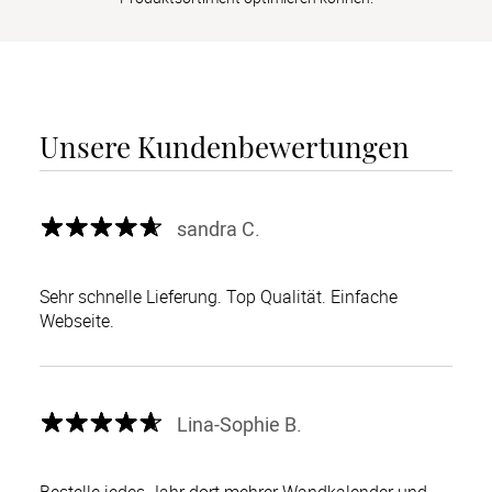
Unsere Kundenbewertungen
sandra C.
Sehr schnelle Lieferung. Top Qualität. Einfache
Webseite.
Lina-Sophie B.