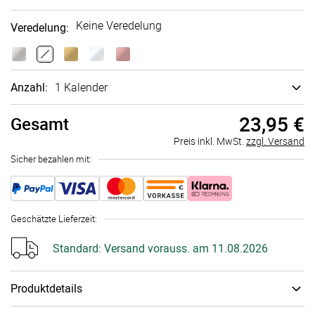
Keine Veredelung
Veredelung
:
Anzahl:
1 Kalender
23,95 €
Gesamt
Preis inkl. MwSt.
zzgl. Versand
Sicher bezahlen mit:
Geschätzte Lieferzeit
:
Standard:
Versand vorauss. am 11.08.2026
Produktdetails