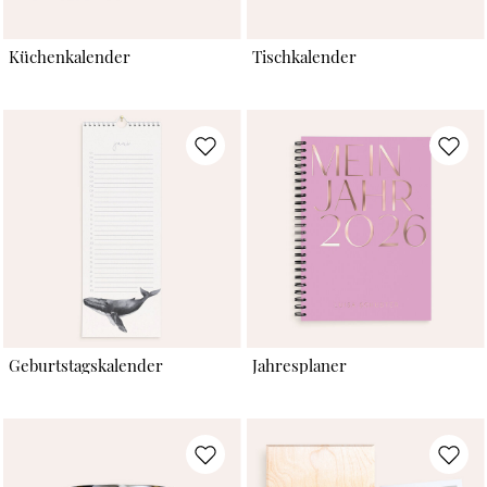
Küchenkalender
Tischkalender
Geburtstagskalender
Jahresplaner