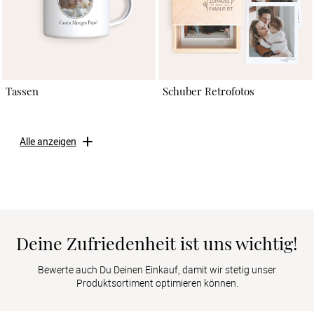
Tassen
Schuber Retrofotos
Alle anzeigen
Deine Zufriedenheit ist uns wichtig!
Bewerte auch Du Deinen Einkauf, damit wir stetig unser
Produktsortiment optimieren können.