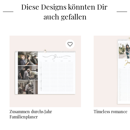
Diese Designs könnten Dir 
auch gefallen
Zusammen durchs Jahr
Timeless romance
Familienplaner