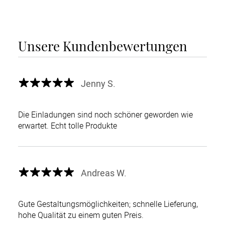
Unsere Kundenbewertungen
Jenny S.
Die Einladungen sind noch schöner geworden wie
erwartet. Echt tolle Produkte
Andreas W.
Gute Gestaltungsmöglichkeiten; schnelle Lieferung,
hohe Qualität zu einem guten Preis.