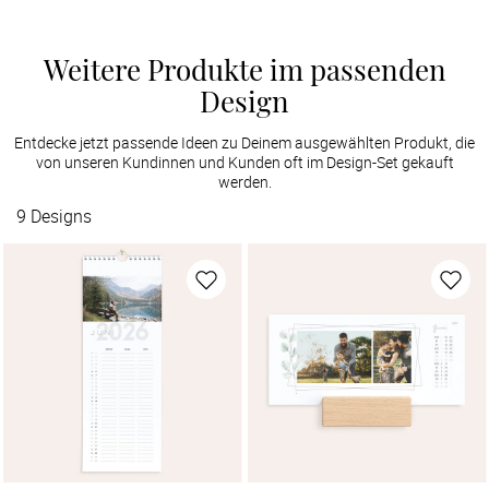
Weitere Produkte im passenden
Design
Entdecke jetzt passende Ideen zu Deinem ausgewählten Produkt, die
von unseren Kundinnen und Kunden oft im Design-Set gekauft
werden.
9
Designs