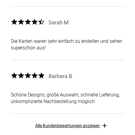
Sarah M.
Die Karten waren sehr einfach zu erstellen und sehen
superschön aus!
Barbara B.
Schöne Designs, große Auswahl, schnelle Lieferung,
unkomplizierte Nachbestellung möglich
Alle Kundenbewertungen anzeigen