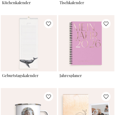
Küchenkalender
Tischkalender
Geburtstagskalender
Jahresplaner