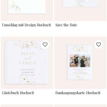
Umschlag mit Design Hochzeit
Save the Date
Gästebuch Hochzeit
Danksagungskarte Hochzeit