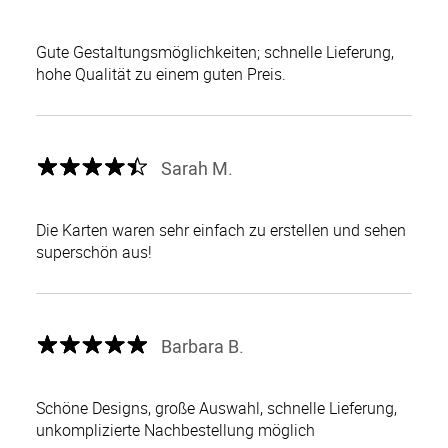
Gute Gestaltungsmöglichkeiten; schnelle Lieferung,
hohe Qualität zu einem guten Preis.
Sarah M.
Die Karten waren sehr einfach zu erstellen und sehen
superschön aus!
Barbara B.
Schöne Designs, große Auswahl, schnelle Lieferung,
unkomplizierte Nachbestellung möglich