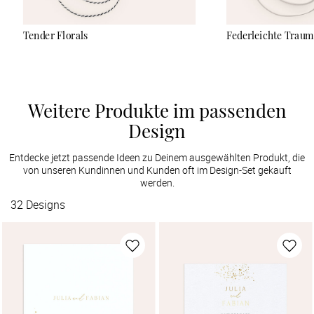
Tender Florals
Federleichte Traum
Weitere Produkte im passenden
Design
Entdecke jetzt passende Ideen zu Deinem ausgewählten Produkt, die
von unseren Kundinnen und Kunden oft im Design-Set gekauft
werden.
32
Designs