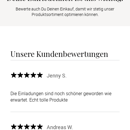
Bewerte auch Du Deinen Einkauf, damit wir stetig unser
Produktsortiment optimieren können.
Unsere Kundenbewertungen
Jenny S.
Die Einladungen sind noch schöner geworden wie
erwartet. Echt tolle Produkte
Andreas W.