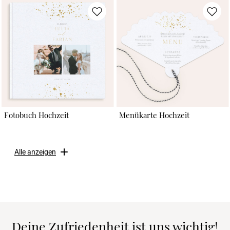
Fotobuch Hochzeit
Menükarte Hochzeit
Alle anzeigen
Deine Zufriedenheit ist uns wichtig!