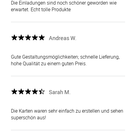
Die Einladungen sind noch schöner geworden wie
erwartet. Echt tolle Produkte
Andreas W.
Gute Gestaltungsmöglichkeiten; schnelle Lieferung,
hohe Qualität zu einem guten Preis.
Sarah M.
Die Karten waren sehr einfach zu erstellen und sehen
superschön aus!