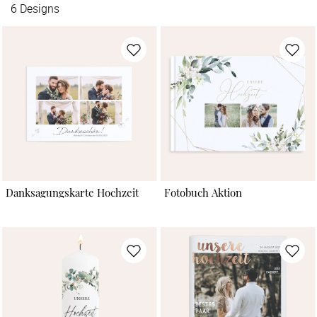
6
Designs
Danksagungskarte Hochzeit
Fotobuch Aktion