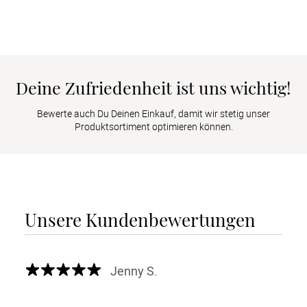
Deine Zufriedenheit ist uns wichtig!
Bewerte auch Du Deinen Einkauf, damit wir stetig unser
Produktsortiment optimieren können.
Unsere Kundenbewertungen
Jenny S.