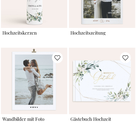
Hochzeitskerzen
Hochzeitszeitung
Wandbilder mit Foto
Gästebuch Hochzeit