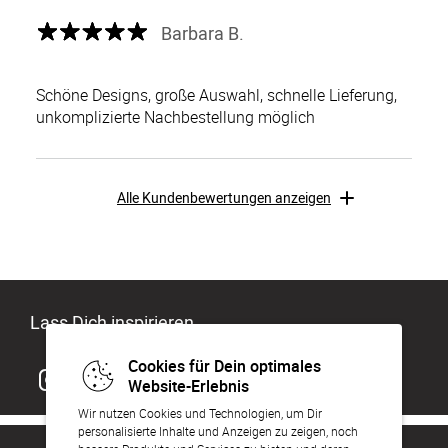
Barbara B.
Schöne Designs, große Auswahl, schnelle Lieferung,
unkomplizierte Nachbestellung möglich
Alle Kundenbewertungen anzeigen
Lass Dich inspirieren
Cookies für Dein optimales
Website-Erlebnis
Wir nutzen Cookies und Technologien, um Dir
personalisierte Inhalte und Anzeigen zu zeigen, noch