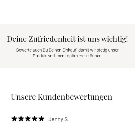
Deine Zufriedenheit ist uns wichtig!
Bewerte auch Du Deinen Einkauf, damit wir stetig unser
Produktsortiment optimieren können.
Unsere Kundenbewertungen
Jenny S.