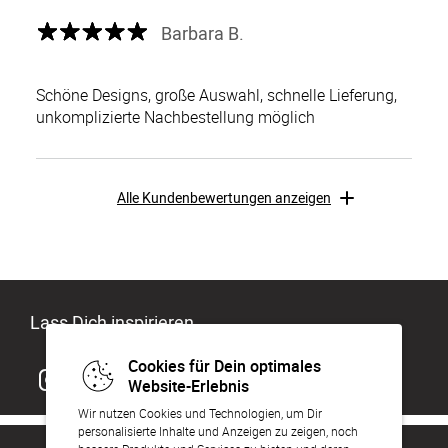
Barbara B.
Schöne Designs, große Auswahl, schnelle Lieferung,
unkomplizierte Nachbestellung möglich
Alle Kundenbewertungen anzeigen
Lass Dich inspirieren
Cookies für Dein optimales
Website-Erlebnis
Wir nutzen Cookies und Technologien, um Dir
personalisierte Inhalte und Anzeigen zu zeigen, noch