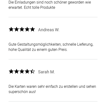
Die Einladungen sind noch schöner geworden wie
erwartet. Echt tolle Produkte
Andreas W.
Gute Gestaltungsmöglichkeiten; schnelle Lieferung,
hohe Qualität zu einem guten Preis.
Sarah M.
Die Karten waren sehr einfach zu erstellen und sehen
superschön aus!