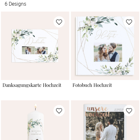
6
Designs
Danksagungskarte Hochzeit
Fotobuch Hochzeit