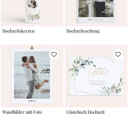
Hochzeitskerzen
Hochzeitszeitung
Wandbilder mit Foto
Gästebuch Hochzeit