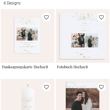
6
Designs
Danksagungskarte Hochzeit
Fotobuch Hochzeit