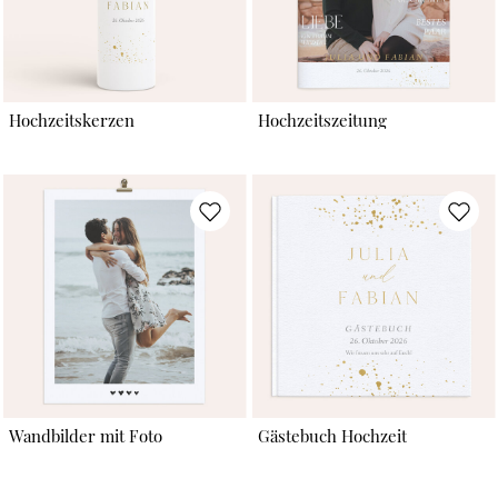
Hochzeitskerzen
Hochzeitszeitung
Wandbilder mit Foto
Gästebuch Hochzeit