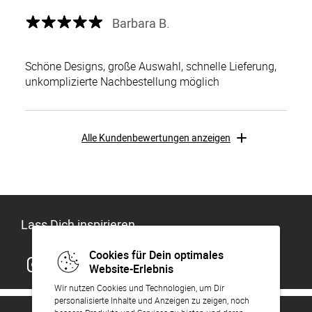
Barbara B.
Schöne Designs, große Auswahl, schnelle Lieferung,
unkomplizierte Nachbestellung möglich
Alle Kundenbewertungen anzeigen
Lass Dich inspirieren
Cookies für Dein optimales
Website-Erlebnis
Wir nutzen Cookies und Technologien, um Dir
personalisierte Inhalte und Anzeigen zu zeigen, noch