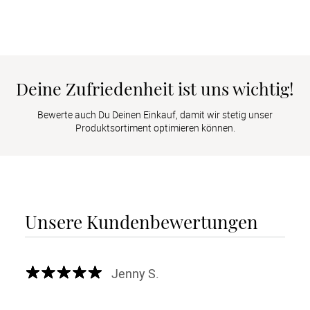
Deine Zufriedenheit ist uns wichtig!
Bewerte auch Du Deinen Einkauf, damit wir stetig unser
Produktsortiment optimieren können.
Unsere Kundenbewertungen
Jenny S.