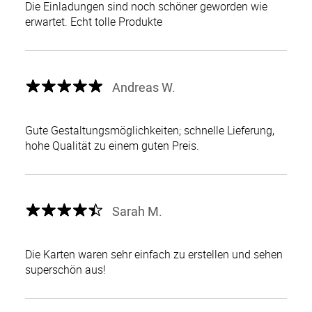
Die Einladungen sind noch schöner geworden wie
erwartet. Echt tolle Produkte
Andreas W.
Gute Gestaltungsmöglichkeiten; schnelle Lieferung,
hohe Qualität zu einem guten Preis.
Sarah M.
Die Karten waren sehr einfach zu erstellen und sehen
superschön aus!