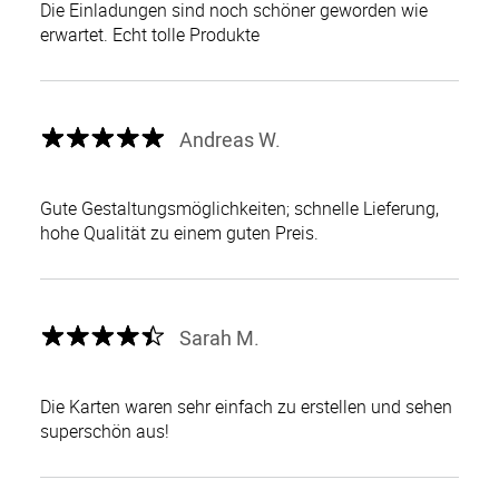
Die Einladungen sind noch schöner geworden wie
erwartet. Echt tolle Produkte
Andreas W.
Gute Gestaltungsmöglichkeiten; schnelle Lieferung,
hohe Qualität zu einem guten Preis.
Sarah M.
Die Karten waren sehr einfach zu erstellen und sehen
superschön aus!