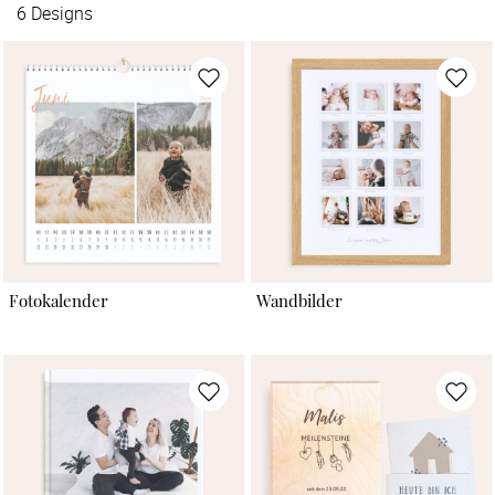
6
Designs
Fotokalender
Wandbilder