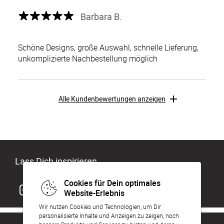
Barbara B.
Schöne Designs, große Auswahl, schnelle Lieferung,
unkomplizierte Nachbestellung möglich
Alle Kundenbewertungen anzeigen
Lass Dich inspirieren
Cookies für Dein optimales
Website-Erlebnis
Wir nutzen Cookies und Technologien, um Dir
personalisierte Inhalte und Anzeigen zu zeigen, noch