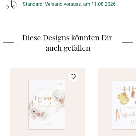
Standard:
Versand vorauss. am 11.08.2026
Diese Designs könnten Dir 
auch gefallen