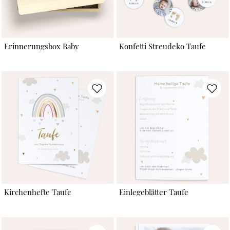
Erinnerungsbox Baby
Konfetti Streudeko Taufe
Kirchenhefte Taufe
Einlegeblätter Taufe