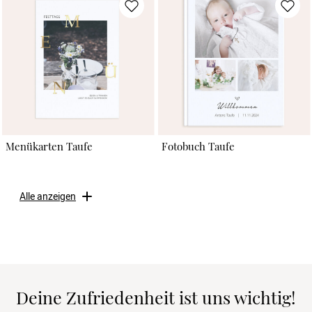
Menükarten Taufe
Fotobuch Taufe
Alle anzeigen
Deine Zufriedenheit ist uns wichtig!