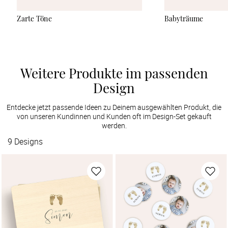
Zarte Töne
Babyträume
Weitere Produkte im passenden
Design
Entdecke jetzt passende Ideen zu Deinem ausgewählten Produkt, die
von unseren Kundinnen und Kunden oft im Design-Set gekauft
werden.
9
Designs