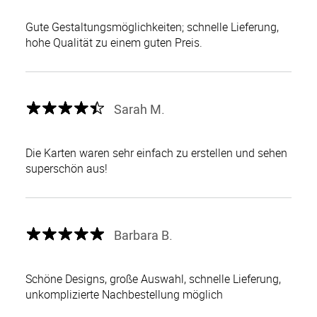
Gute Gestaltungsmöglichkeiten; schnelle Lieferung,
hohe Qualität zu einem guten Preis.
Sarah M.
Die Karten waren sehr einfach zu erstellen und sehen
superschön aus!
Barbara B.
Schöne Designs, große Auswahl, schnelle Lieferung,
unkomplizierte Nachbestellung möglich