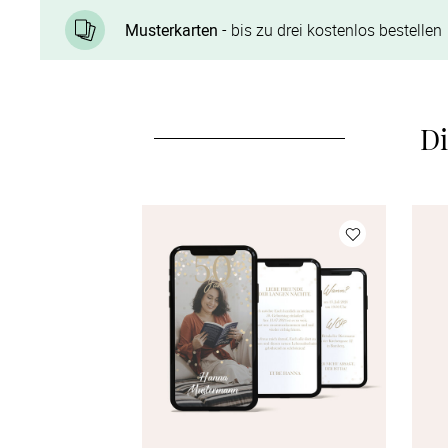
Musterkarten
- bis zu drei kostenlos bestellen
Di