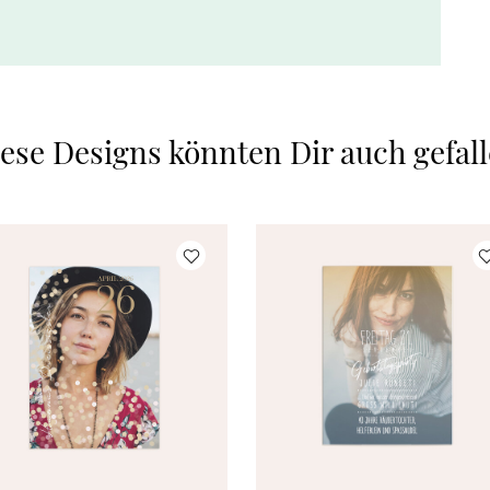
ese Designs könnten Dir auch gefal