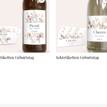
etiketten Geburtstag
Sektetiketten Geburtstag