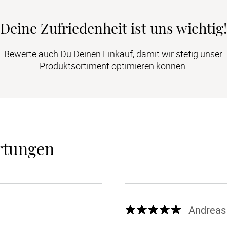
Deine Zufriedenheit ist uns wichtig!
Bewerte auch Du Deinen Einkauf, damit wir stetig unser
Produktsortiment optimieren können.
rtungen
Andreas