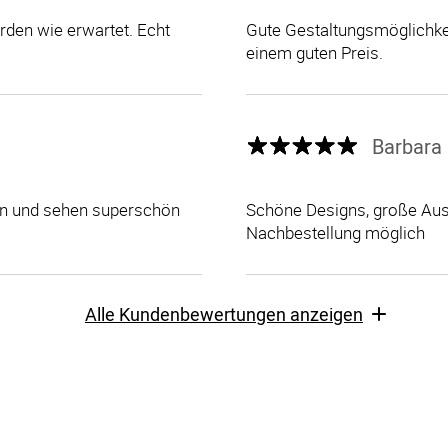
den wie erwartet. Echt
Gute Gestaltungsmöglichkei
einem guten Preis.
Barbara 
len und sehen superschön
Schöne Designs, große Ausw
Nachbestellung möglich
Alle Kundenbewertungen anzeigen