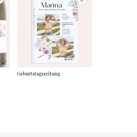
Geburtstagszeitung