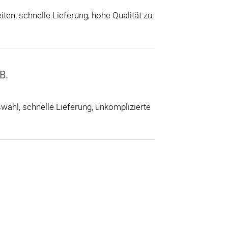
ten; schnelle Lieferung, hohe Qualität zu
B.
ahl, schnelle Lieferung, unkomplizierte