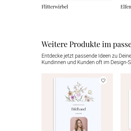
Flitterwirbel
Elfe
Weitere Produkte im pass
Entdecke jetzt passende Ideen zu Dein
Kundinnen und Kunden oft im Design-S