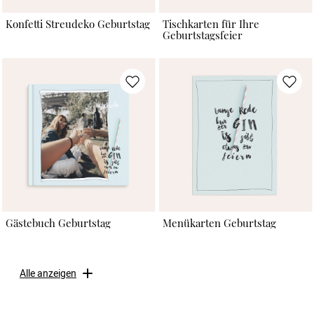
Konfetti Streudeko Geburtstag
Tischkarten für Ihre
Geburtstagsfeier
Gästebuch Geburtstag
Menükarten Geburtstag
Alle anzeigen