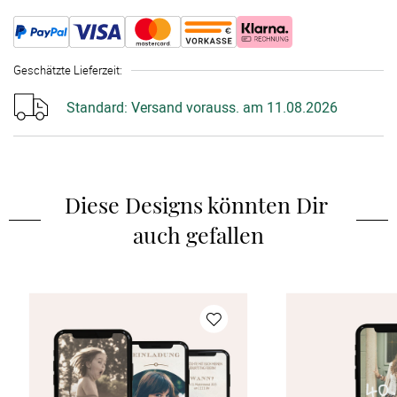
Geschätzte Lieferzeit
:
Standard:
Versand vorauss. am 11.08.2026
Diese Designs könnten Dir 
auch gefallen