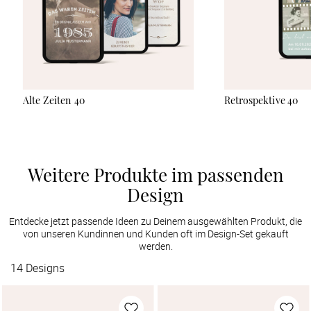
Alte Zeiten 40
Retrospektive 40
Weitere Produkte im passenden
Design
Entdecke jetzt passende Ideen zu Deinem ausgewählten Produkt, die
von unseren Kundinnen und Kunden oft im Design-Set gekauft
werden.
14
Designs