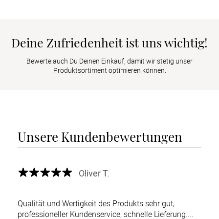
Deine Zufriedenheit ist uns wichtig!
Bewerte auch Du Deinen Einkauf, damit wir stetig unser
Produktsortiment optimieren können.
Unsere Kundenbewertungen
Oliver T.
Qualität und Wertigkeit des Produkts sehr gut,
professioneller Kundenservice, schnelle Lieferung....