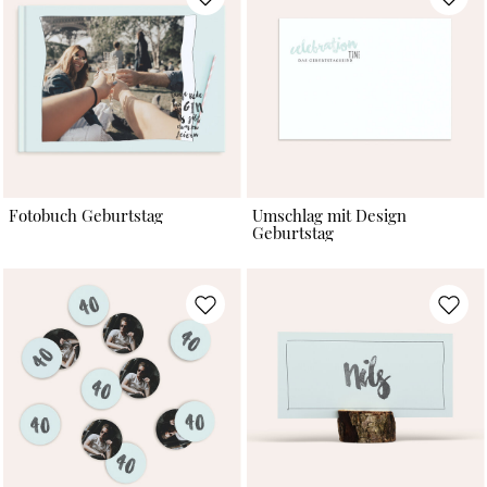
Fotobuch Geburtstag
Umschlag mit Design
Geburtstag