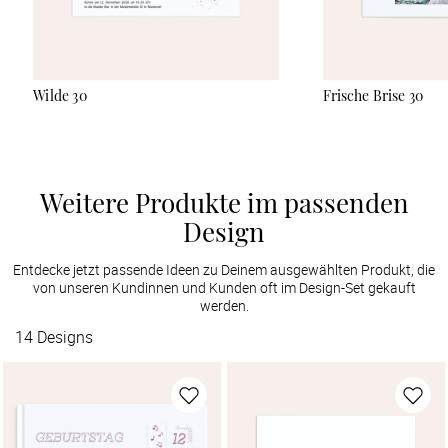
Wilde 30
Frische Brise 30
Weitere Produkte im passenden
Design
Entdecke jetzt passende Ideen zu Deinem ausgewählten Produkt, die
von unseren Kundinnen und Kunden oft im Design-Set gekauft
werden.
14
Designs