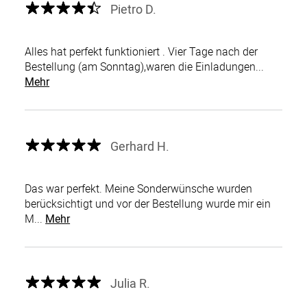
Pietro D.
Alles hat perfekt funktioniert . Vier Tage nach der
Bestellung (am Sonntag),waren die Einladungen...
Mehr
Gerhard H.
Das war perfekt. Meine Sonderwünsche wurden
berücksichtigt und vor der Bestellung wurde mir ein
M...
Mehr
Julia R.