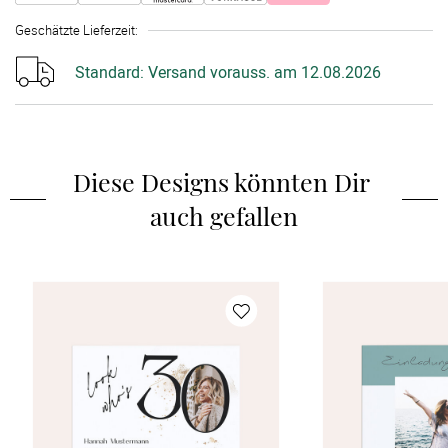
Geschätzte Lieferzeit
:
Standard:
Versand vorauss. am 12.08.2026
Diese Designs könnten Dir 
auch gefallen