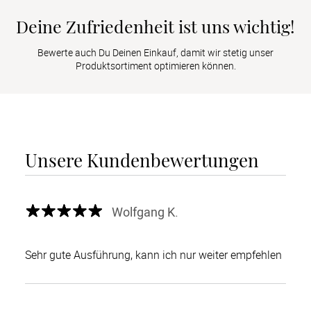
Deine Zufriedenheit ist uns wichtig!
Bewerte auch Du Deinen Einkauf, damit wir stetig unser
Produktsortiment optimieren können.
Unsere Kundenbewertungen
Wolfgang K.
Sehr gute Ausführung, kann ich nur weiter empfehlen