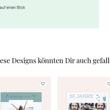
auf einen Blick
ese Designs könnten Dir auch gefal