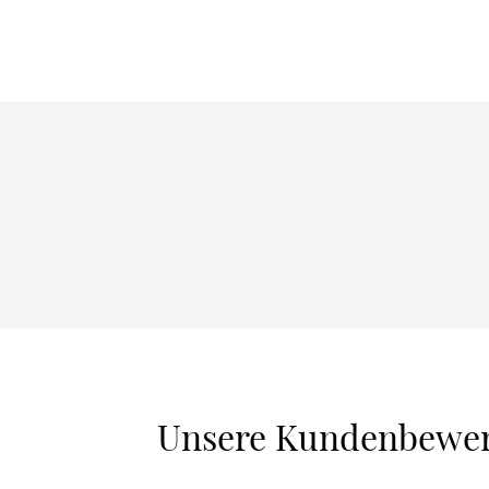
Unsere Kundenbewe