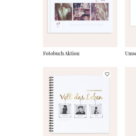
Fotobuch Aktion
Umsc