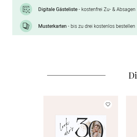
Digitale Gästeliste
- kostenfrei Zu- & Absagen 
Musterkarten
- bis zu drei kostenlos bestellen
Di