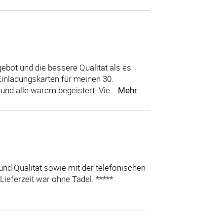
ebot und die bessere Qualität als es
inladungskarten für meinen 30.
nd alle warem begeistert. Vie...
Mehr
und Qualität sowie mit der telefonischen
 Lieferzeit war ohne Tadel. *****