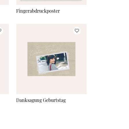
Fingerabdruckposter
Danksagung Geburtstag