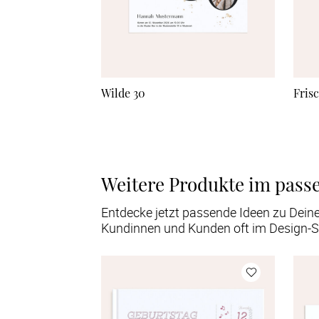
Wilde 30
Fris
Weitere Produkte im pass
Entdecke jetzt passende Ideen zu Dein
Kundinnen und Kunden oft im Design-S