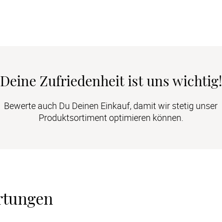
Deine Zufriedenheit ist uns wichtig!
Bewerte auch Du Deinen Einkauf, damit wir stetig unser
Produktsortiment optimieren können.
rtungen