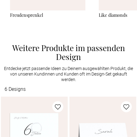
Freudensprenkel
Like diamonds
Weitere Produkte im passenden
Design
Entdecke jetzt passende Ideen zu Deinem ausgewählten Produkt, die
von unseren Kundinnen und Kunden oft im Design-Set gekauft
werden.
6
Designs