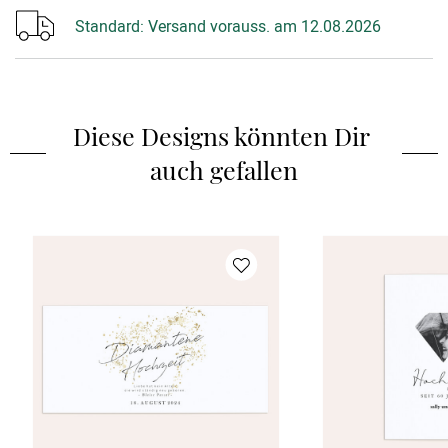
Standard:
Versand vorauss. am 12.08.2026
Diese Designs könnten Dir 
auch gefallen