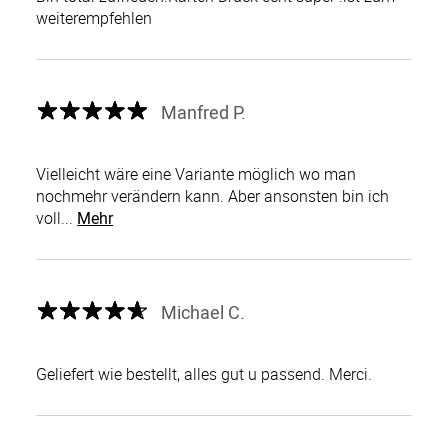
weiterempfehlen
Manfred P.
Vielleicht wäre eine Variante möglich wo man
nochmehr verändern kann. Aber ansonsten bin ich
voll...
Mehr
Michael C.
Geliefert wie bestellt, alles gut u passend. Merci.