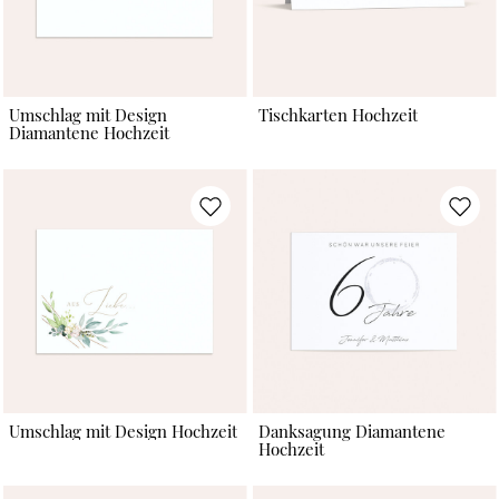
Umschlag mit Design
Tischkarten Hochzeit
Diamantene Hochzeit
Umschlag mit Design Hochzeit
Danksagung Diamantene
Hochzeit