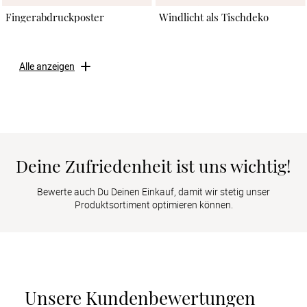
Fingerabdruckposter
Windlicht als Tischdeko
Alle anzeigen
Deine Zufriedenheit ist uns wichtig!
Bewerte auch Du Deinen Einkauf, damit wir stetig unser
Produktsortiment optimieren können.
Unsere Kundenbewertungen