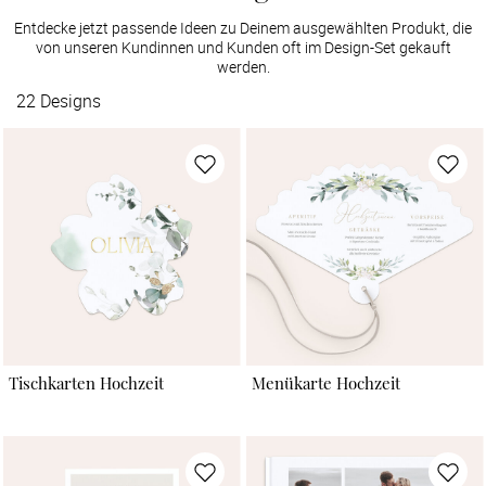
Entdecke jetzt passende Ideen zu Deinem ausgewählten Produkt, die
von unseren Kundinnen und Kunden oft im Design-Set gekauft
werden.
22
Designs
Tischkarten Hochzeit
Menükarte Hochzeit