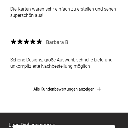
Die Karten waren sehr einfach zu erstellen und sehen
superschön aus!
Barbara B.
Schöne Designs, große Auswahl, schnelle Lieferung,
unkomplizierte Nachbestellung möglich
Alle Kundenbewertungen anzeigen
Lass Dich inspirieren