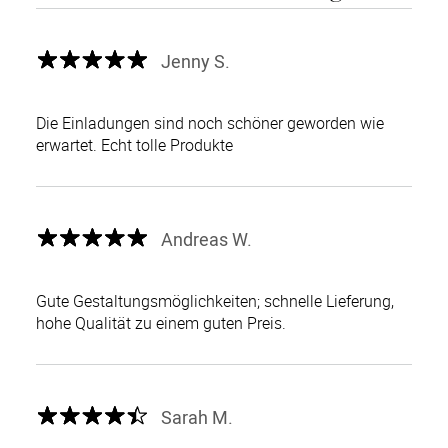
Jenny S.
Die Einladungen sind noch schöner geworden wie
erwartet. Echt tolle Produkte
Andreas W.
Gute Gestaltungsmöglichkeiten; schnelle Lieferung,
hohe Qualität zu einem guten Preis.
Sarah M.