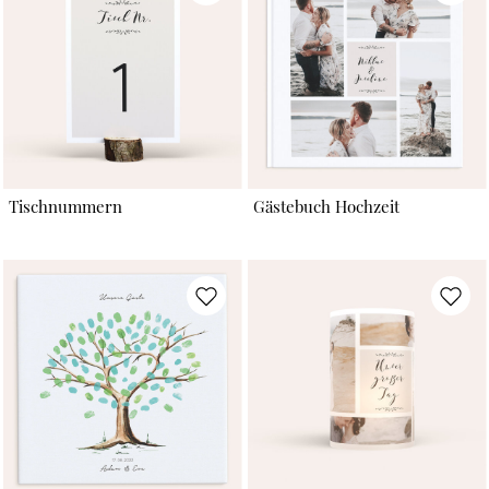
Tischnummern
Gästebuch Hochzeit