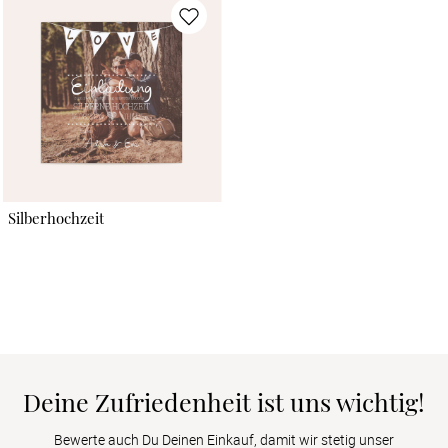
Silberhochzeit
Deine Zufriedenheit ist uns wichtig!
Bewerte auch Du Deinen Einkauf, damit wir stetig unser