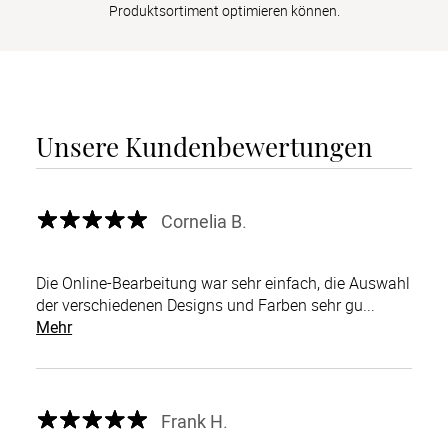
Produktsortiment optimieren können.
Unsere Kundenbewertungen
Cornelia B.
Die Online-Bearbeitung war sehr einfach, die Auswahl
der verschiedenen Designs und Farben sehr gu...
Mehr
Frank H.