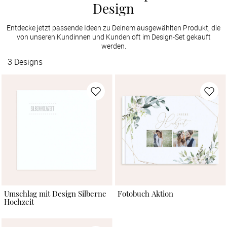
Design
Entdecke jetzt passende Ideen zu Deinem ausgewählten Produkt, die
von unseren Kundinnen und Kunden oft im Design-Set gekauft
werden.
3
Designs
Umschlag mit Design Silberne
Fotobuch Aktion
Hochzeit