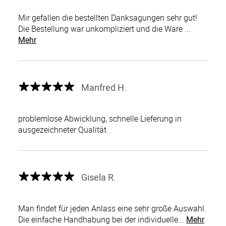
Mir gefallen die bestellten Danksagungen sehr gut!
Die Bestellung war unkompliziert und die Ware ...
Mehr
Manfred H.
problemlose Abwicklung, schnelle Lieferung in
ausgezeichneter Qualität
Gisela R.
Man findet für jeden Anlass eine sehr große Auswahl.
Die einfache Handhabung bei der individuelle...
Mehr