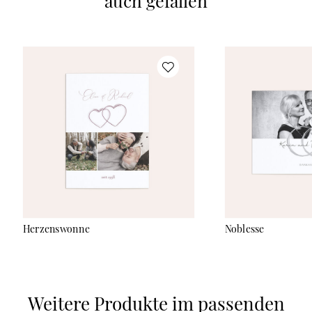
auch gefallen
Herzenswonne
Noblesse
Weitere Produkte im passenden