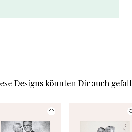
ese Designs könnten Dir auch gefal