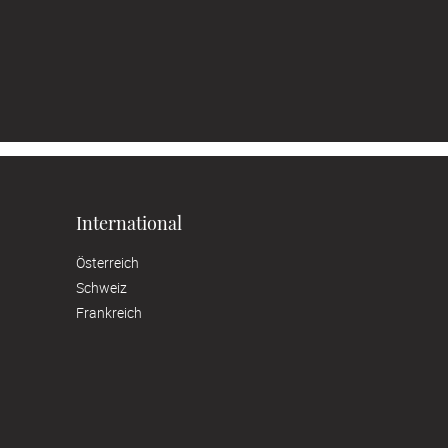
International
Österreich
Schweiz
Frankreich