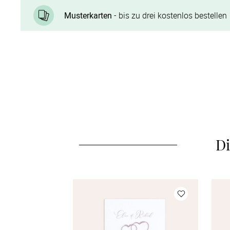
Musterkarten
- bis zu drei kostenlos bestellen
Di