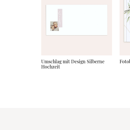
Umschlag mit Design Silberne
Foto
Hochzeit