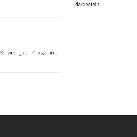
dargestellt.
 Service, guter Preis, immer