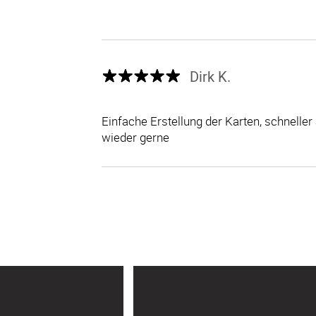
Dirk K.
Einfache Erstellung der Karten, schneller
wieder gerne