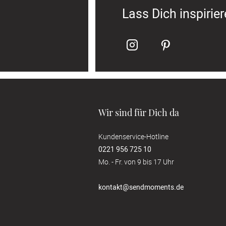
Lass Dich inspirie
Wir sind für Dich da
Kundenservice-Hotline
0221 956 725 10
Mo. - Fr. von 9 bis 17 Uhr
kontakt@sendmoments.de