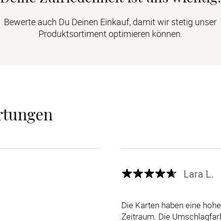
Bewerte auch Du Deinen Einkauf, damit wir stetig unser
Produktsortiment optimieren können.
rtungen
Lara L.
Die Karten haben eine hohe
Zeitraum. Die Umschlagfarb