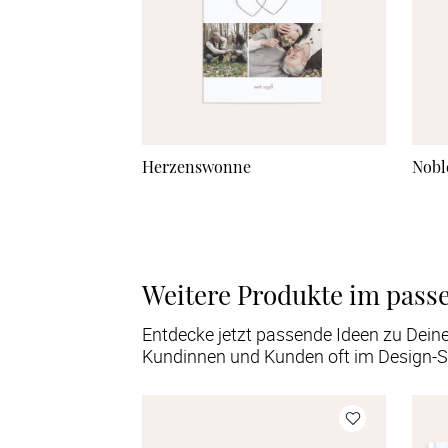
Herzenswonne
Nobl
Weitere Produkte im pass
Entdecke jetzt passende Ideen zu Dein
Kundinnen und Kunden oft im Design-S