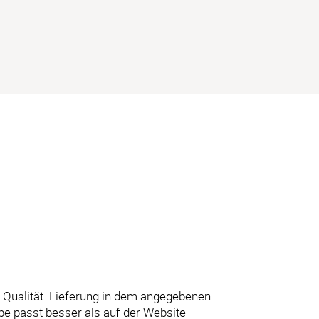
 Qualität. Lieferung in dem angegebenen
e passt besser als auf der Website