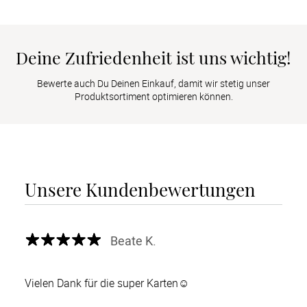
Deine Zufriedenheit ist uns wichtig!
Bewerte auch Du Deinen Einkauf, damit wir stetig unser
Produktsortiment optimieren können.
Unsere Kundenbewertungen
Beate K.
Vielen Dank für die super Karten☺