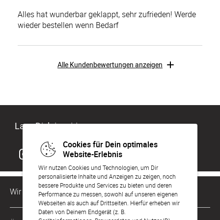
Alles hat wunderbar geklappt, sehr zufrieden! Werde
wieder bestellen wenn Bedarf
Alle Kundenbewertungen anzeigen
Lass Dich inspirieren
Cookies für Dein optimales
Website-Erlebnis
Wir nutzen Cookies und Technologien, um Dir
personalisierte Inhalte und Anzeigen zu zeigen, noch
bessere Produkte und Services zu bieten und deren
Wir sind für Dich da
Performance zu messen, sowohl auf unseren eigenen
Webseiten als auch auf Drittseiten. Hierfür erheben wir
Daten von Deinem Endgerät (z. B.
Kundenservice-Hotline