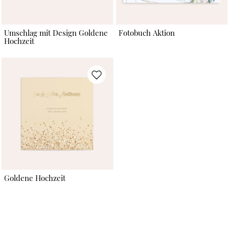
Umschlag mit Design Goldene
Fotobuch Aktion
Hochzeit
Goldene Hochzeit