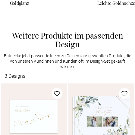
Goldglanz
Leichte Goldhochze
Weitere Produkte im passenden
Design
Entdecke jetzt passende Ideen zu Deinem ausgewählten Produkt, die
von unseren Kundinnen und Kunden oft im Design-Set gekauft
werden.
3
Designs