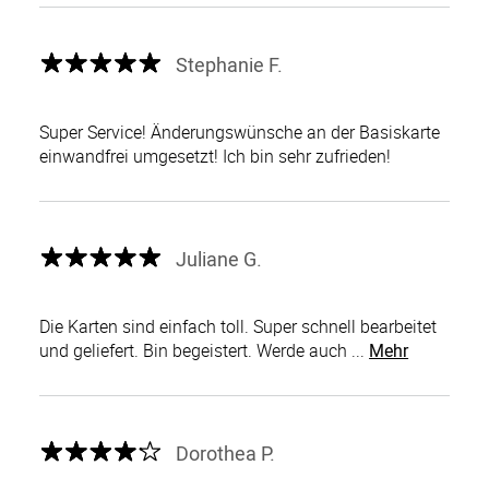
Stephanie F.
Super Service! Änderungswünsche an der Basiskarte
einwandfrei umgesetzt! Ich bin sehr zufrieden!
Juliane G.
Die Karten sind einfach toll. Super schnell bearbeitet
und geliefert. Bin begeistert. Werde auch ...
Mehr
Dorothea P.