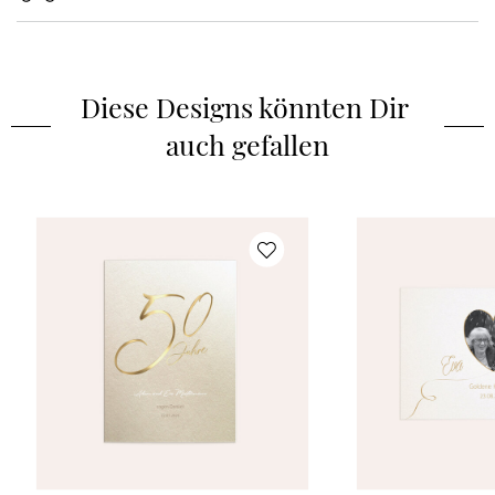
Diese Designs könnten Dir 
auch gefallen