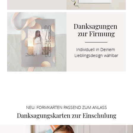
Danksagungen 
zur Firmung
Individuell in Deinem 
Lieblingsdesign wählbar
NEU: FORMKARTEN PASSEND ZUM ANLASS
Danksagungskarten zur Einschulung