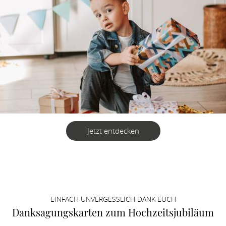
Jetzt entdecken
EINFACH UNVERGESSLICH DANK EUCH
Danksagungskarten zum Hochzeitsjubiläum