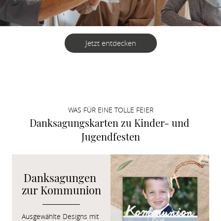
Jetzt entdecken
WAS FÜR EINE TOLLE FEIER
Danksagungskarten zu Kinder- und 
Jugendfesten
Danksagungen 
zur Kommunion
Ausgewählte Designs mit 
