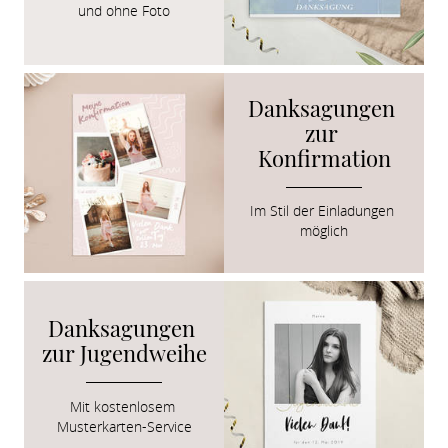
und ohne Foto
Danksagungen 
zur 
Konfirmation
Im Stil der Einladungen 
möglich
Danksagungen 
zur Jugendweihe
Mit kostenlosem 

Musterkarten-Service