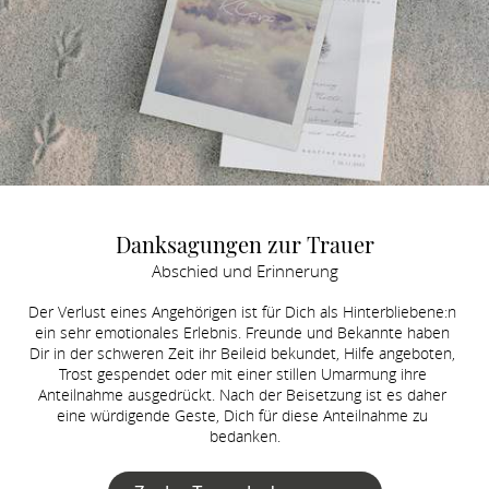
Danksagungen zur Trauer
Abschied und Erinnerung
Der Verlust eines Angehörigen ist für Dich als Hinterbliebene:n 
ein sehr emotionales Erlebnis. Freunde und Bekannte haben 
Dir in der schweren Zeit ihr Beileid bekundet, Hilfe angeboten, 
Trost gespendet oder mit einer stillen Umarmung ihre 
Anteilnahme ausgedrückt. Nach der Beisetzung ist es daher 
eine würdigende Geste, Dich für diese Anteilnahme zu 
bedanken.