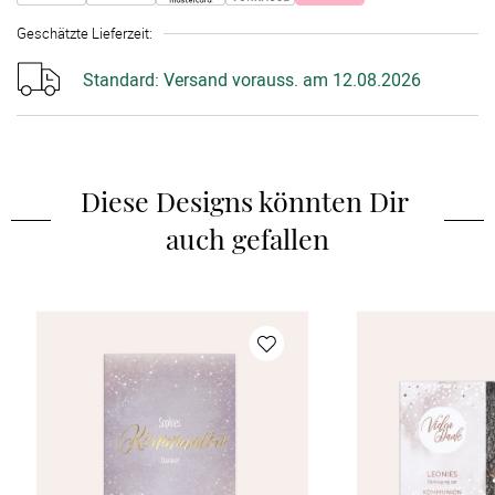
Geschätzte Lieferzeit
:
Standard:
Versand vorauss. am 12.08.2026
Diese Designs könnten Dir 
auch gefallen