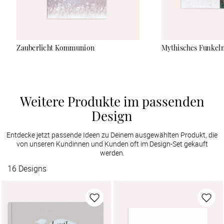
Zauberlicht Kommunion
Mythisches Funkel
Weitere Produkte im passenden
Design
Entdecke jetzt passende Ideen zu Deinem ausgewählten Produkt, die
von unseren Kundinnen und Kunden oft im Design-Set gekauft
werden.
16
Designs