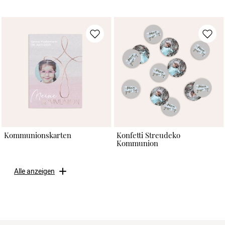
Kommunionskarten
Konfetti Streudeko
Kommunion
Alle anzeigen