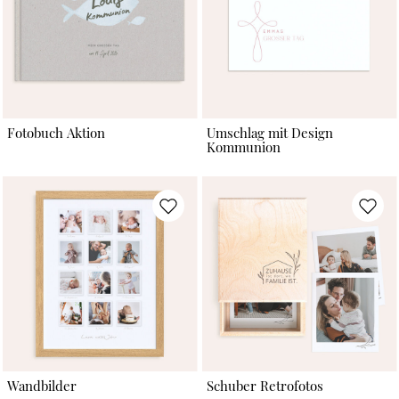
Fotobuch Aktion
Umschlag mit Design
Kommunion
Wandbilder
Schuber Retrofotos