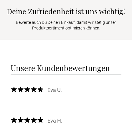
Deine Zufriedenheit ist uns wichtig!
Bewerte auch Du Deinen Einkauf, damit wir stetig unser
Produktsortiment optimieren können.
Unsere Kundenbewertungen
Eva U.
Eva H.