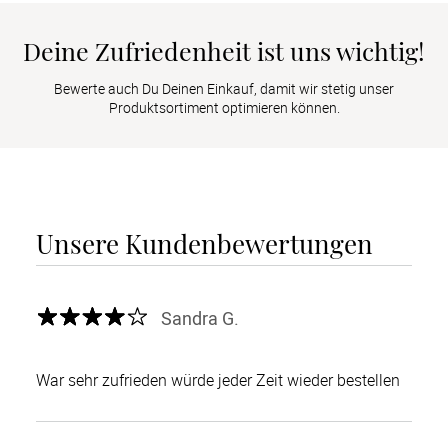
Deine Zufriedenheit ist uns wichtig!
Bewerte auch Du Deinen Einkauf, damit wir stetig unser
Produktsortiment optimieren können.
Unsere Kundenbewertungen
Sandra G.
War sehr zufrieden würde jeder Zeit wieder bestellen