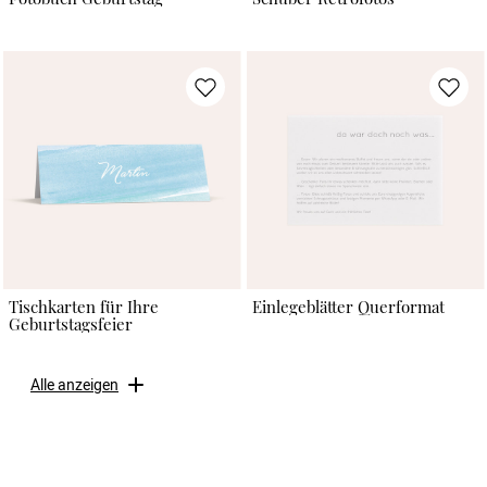
Tischkarten für Ihre
Einlegeblätter Querformat
Geburtstagsfeier
Alle anzeigen