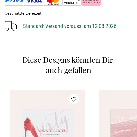
Geschätzte Lieferzeit
:
Standard:
Versand vorauss. am 12.08.2026
Diese Designs könnten Dir 
auch gefallen