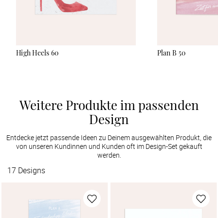
High Heels 60
Plan B 50
Weitere Produkte im passenden
Design
Entdecke jetzt passende Ideen zu Deinem ausgewählten Produkt, die
von unseren Kundinnen und Kunden oft im Design-Set gekauft
werden.
17
Designs