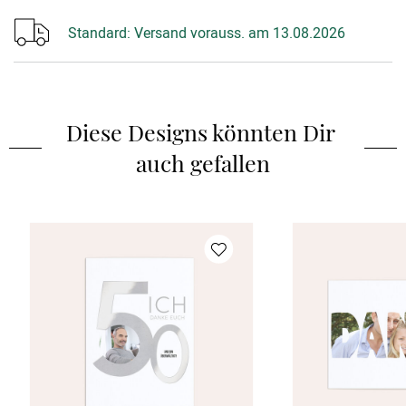
Standard:
Versand vorauss. am 13.08.2026
Diese Designs könnten Dir 
auch gefallen