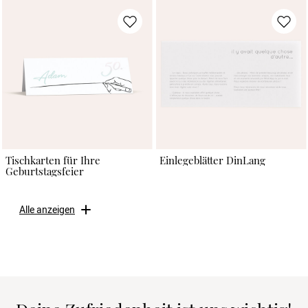
Tischkarten für Ihre
Einlegeblätter DinLang
Geburtstagsfeier
Alle anzeigen