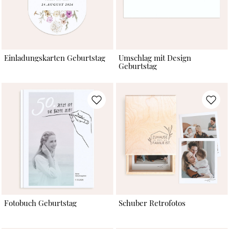
Einladungskarten Geburtstag
Umschlag mit Design
Geburtstag
Fotobuch Geburtstag
Schuber Retrofotos