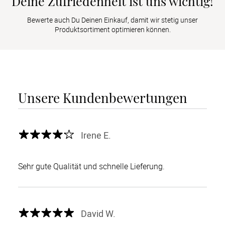
Deine Zufriedenheit ist uns wichtig!
Bewerte auch Du Deinen Einkauf, damit wir stetig unser
Produktsortiment optimieren können.
Unsere Kundenbewertungen
Irene E.
Sehr gute Qualität und schnelle Lieferung.
David W.