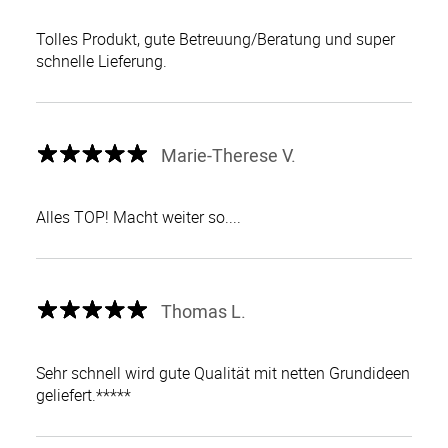
Tolles Produkt, gute Betreuung/Beratung und super
schnelle Lieferung.
Marie-Therese V.
Alles TOP! Macht weiter so....
Thomas L.
Sehr schnell wird gute Qualität mit netten Grundideen
geliefert.*****