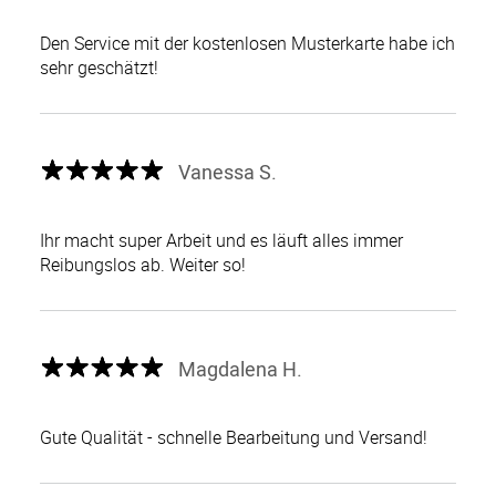
Den Service mit der kostenlosen Musterkarte habe ich
sehr geschätzt!
Vanessa S.
Ihr macht super Arbeit und es läuft alles immer
Reibungslos ab. Weiter so!
Magdalena H.
Gute Qualität - schnelle Bearbeitung und Versand!