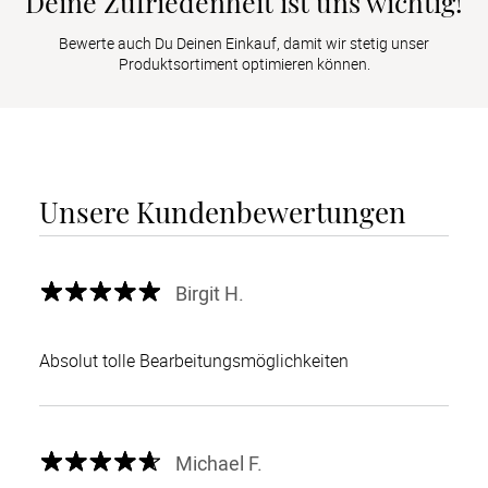
Deine Zufriedenheit ist uns wichtig!
Bewerte auch Du Deinen Einkauf, damit wir stetig unser
Produktsortiment optimieren können.
Unsere Kundenbewertungen
Birgit H.
Absolut tolle Bearbeitungsmöglichkeiten
Michael F.