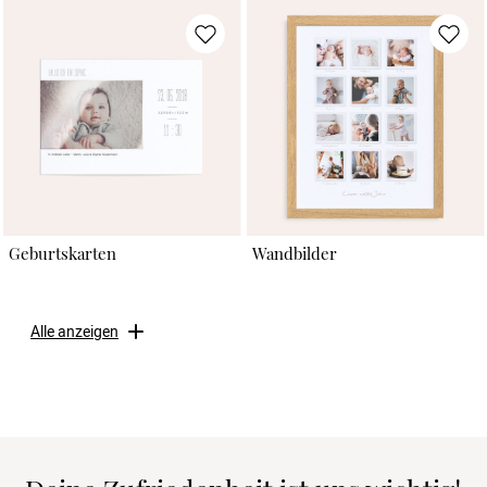
Geburtskarten
Wandbilder
Alle anzeigen