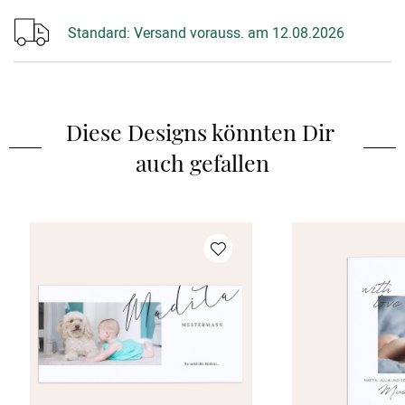
Standard:
Versand vorauss. am 12.08.2026
Diese Designs könnten Dir 
auch gefallen