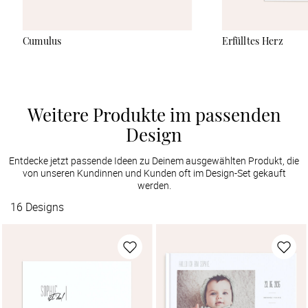
Cumulus
Erfülltes Herz
Weitere Produkte im passenden
Design
Entdecke jetzt passende Ideen zu Deinem ausgewählten Produkt, die
von unseren Kundinnen und Kunden oft im Design-Set gekauft
werden.
16
Designs