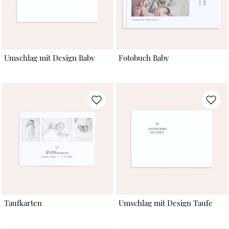
Umschlag mit Design Baby
Fotobuch Baby
Taufkarten
Umschlag mit Design Taufe