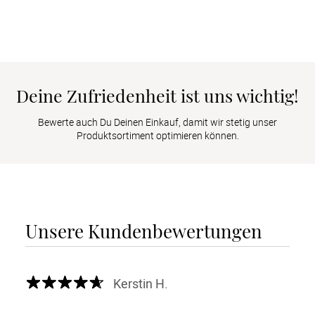
Deine Zufriedenheit ist uns wichtig!
Bewerte auch Du Deinen Einkauf, damit wir stetig unser
Produktsortiment optimieren können.
Unsere Kundenbewertungen
Kerstin H.