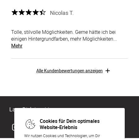
Nicolas T.
Tolle, stilvolle Möglichkeiten. Gerne hätte ich bei
einigen Hintergrundfarben, mehr Möglichkeiten...
Mehr
Alle Kundenbewertungen anzeigen
Lass Dich inspirieren
Cookies für Dein optimales
Website-Erlebnis
Wir nutzen Cookies und Technologien, um Dir