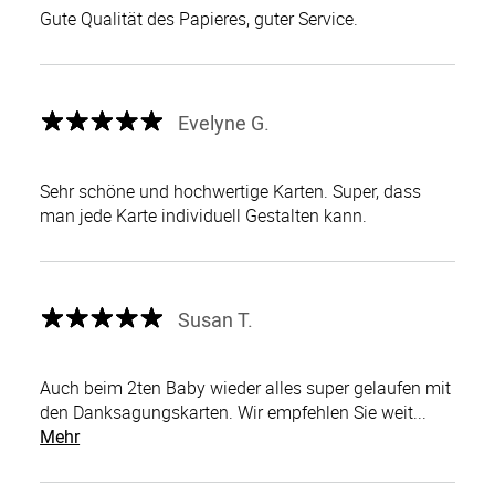
Gute Qualität des Papieres, guter Service.
Evelyne G.
Sehr schöne und hochwertige Karten. Super, dass
man jede Karte individuell Gestalten kann.
Susan T.
Auch beim 2ten Baby wieder alles super gelaufen mit
den Danksagungskarten. Wir empfehlen Sie weit...
Mehr