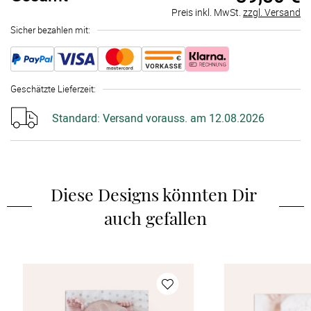
Preis inkl. MwSt.
zzgl. Versand
Sicher bezahlen mit:
Geschätzte Lieferzeit
:
Standard:
Versand vorauss. am 12.08.2026
Diese Designs könnten Dir 
auch gefallen