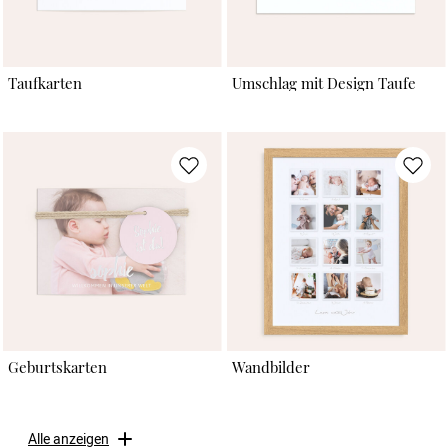
Taufkarten
Umschlag mit Design Taufe
Geburtskarten
Wandbilder
Alle anzeigen