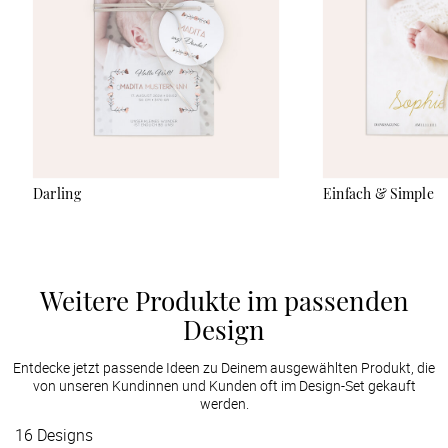
Darling
Einfach & Simple
Weitere Produkte im passenden
Design
Entdecke jetzt passende Ideen zu Deinem ausgewählten Produkt, die
von unseren Kundinnen und Kunden oft im Design-Set gekauft
werden.
16
Designs