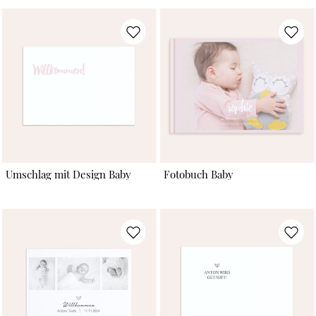
Umschlag mit Design Baby
Fotobuch Baby