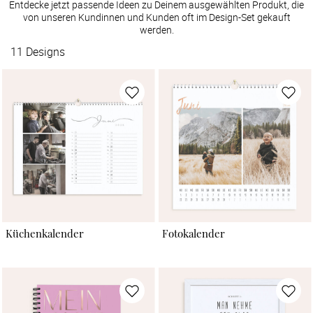
Entdecke jetzt passende Ideen zu Deinem ausgewählten Produkt, die
von unseren Kundinnen und Kunden oft im Design-Set gekauft
werden.
11
Designs
Küchenkalender
Fotokalender