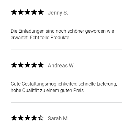
Jenny S.
Die Einladungen sind noch schöner geworden wie
erwartet. Echt tolle Produkte
Andreas W.
Gute Gestaltungsmöglichkeiten; schnelle Lieferung,
hohe Qualität zu einem guten Preis.
Sarah M.