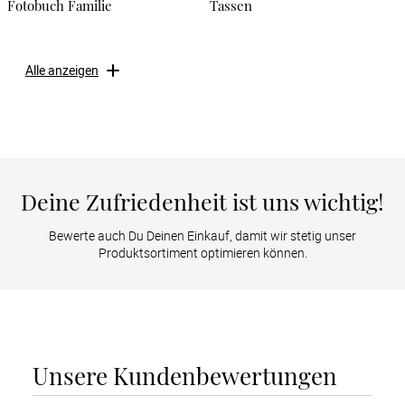
Fotobuch Familie
Tassen
Alle anzeigen
Deine Zufriedenheit ist uns wichtig!
Bewerte auch Du Deinen Einkauf, damit wir stetig unser
Produktsortiment optimieren können.
Unsere Kundenbewertungen