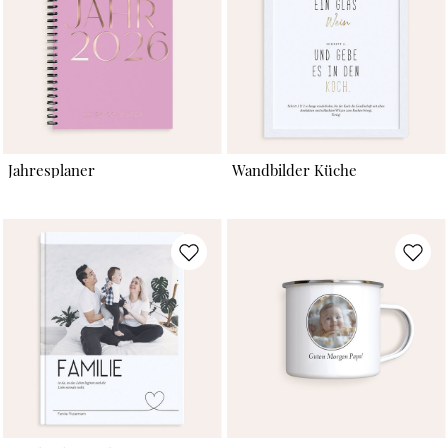
Jahresplaner
Wandbilder Küche