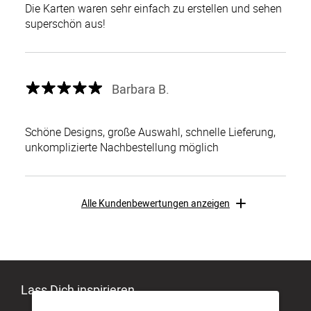
Die Karten waren sehr einfach zu erstellen und sehen
superschön aus!
Barbara B.
Schöne Designs, große Auswahl, schnelle Lieferung,
unkomplizierte Nachbestellung möglich
Alle Kundenbewertungen anzeigen
Lass Dich inspirieren