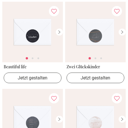
Beautiful life
Zwei Glückskinder
Jetzt gestalten
Jetzt gestalten