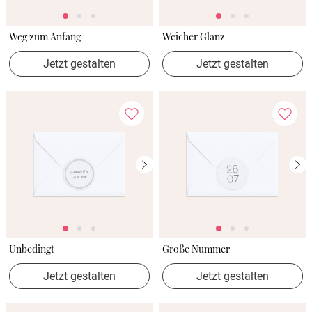
Weg zum Anfang
Weicher Glanz
Jetzt gestalten
Jetzt gestalten
Unbedingt
Große Nummer
Jetzt gestalten
Jetzt gestalten