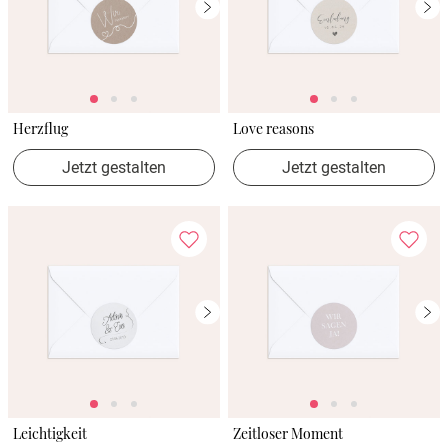
Herzflug
Love reasons
Jetzt gestalten
Jetzt gestalten
Leichtigkeit
Zeitloser Moment