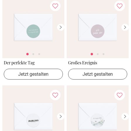
Der perfekte Tag
Großes Ereignis
Jetzt gestalten
Jetzt gestalten