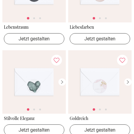
Lebenstraum
Liebesfarben
Jetzt gestalten
Jetzt gestalten
Stilvolle Eleganz
Goldreich
Jetzt gestalten
Jetzt gestalten