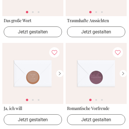
Das große Wort
Traumhafte Aussichten
Jetzt gestalten
Jetzt gestalten
Ja, ich will
Romantische Vorfreude
Jetzt gestalten
Jetzt gestalten