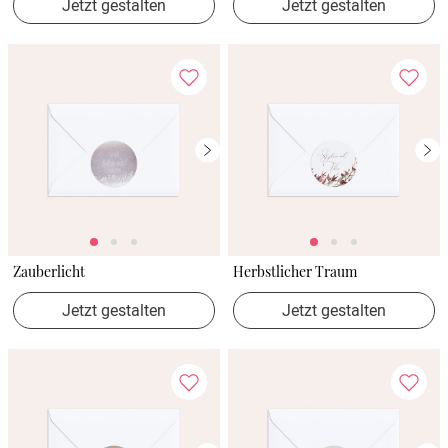
Jetzt gestalten
Jetzt gestalten
Zauberlicht
Herbstlicher Traum
Jetzt gestalten
Jetzt gestalten