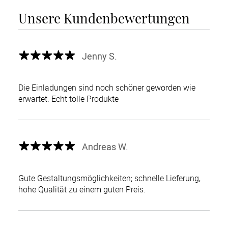
Unsere Kundenbewertungen
Jenny S.
Die Einladungen sind noch schöner geworden wie
erwartet. Echt tolle Produkte
Andreas W.
Gute Gestaltungsmöglichkeiten; schnelle Lieferung,
hohe Qualität zu einem guten Preis.