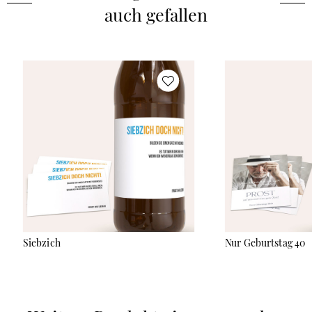
auch gefallen
Siebzich
Nur Geburtstag 40