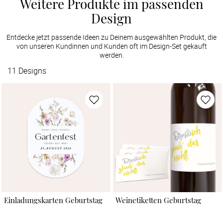
Weitere Produkte im passenden
Design
Entdecke jetzt passende Ideen zu Deinem ausgewählten Produkt, die
von unseren Kundinnen und Kunden oft im Design-Set gekauft
werden.
11
Designs
Einladungskarten Geburtstag
Weinetiketten Geburtstag