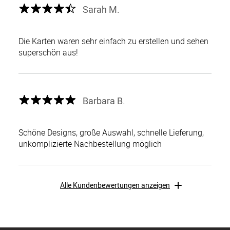
Sarah M.
Die Karten waren sehr einfach zu erstellen und sehen
superschön aus!
Barbara B.
Schöne Designs, große Auswahl, schnelle Lieferung,
unkomplizierte Nachbestellung möglich
Alle Kundenbewertungen anzeigen