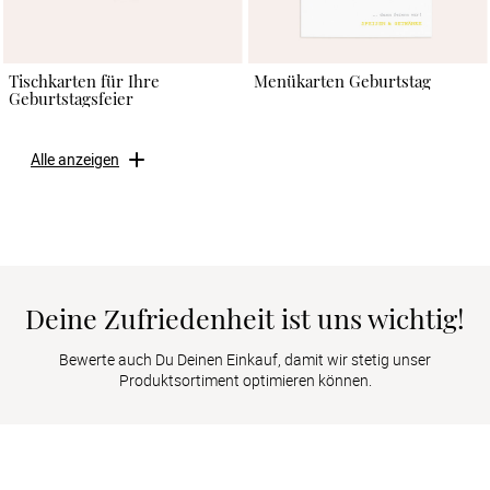
Tischkarten für Ihre
Menükarten Geburtstag
Geburtstagsfeier
Alle anzeigen
Deine Zufriedenheit ist uns wichtig!
Bewerte auch Du Deinen Einkauf, damit wir stetig unser
Produktsortiment optimieren können.