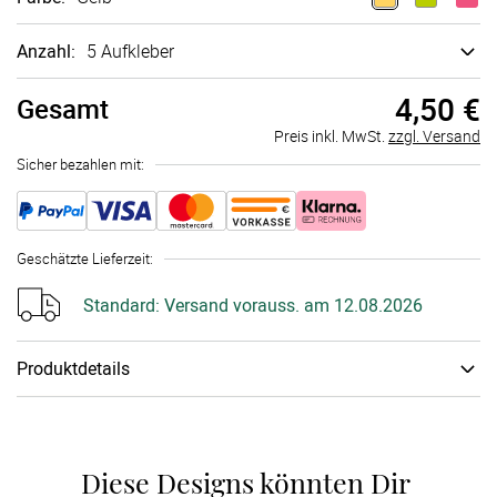
Anzahl:
5 Aufkleber
4,50 €
Gesamt
Preis inkl. MwSt.
zzgl. Versand
Sicher bezahlen mit:
Geschätzte Lieferzeit
:
Standard:
Versand vorauss. am 12.08.2026
Produktdetails
Papiertyp
:
Aufkleber
Diese Designs könnten Dir 