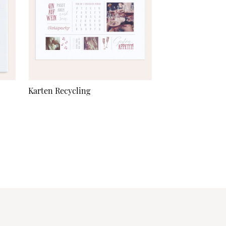
Karten Recycling