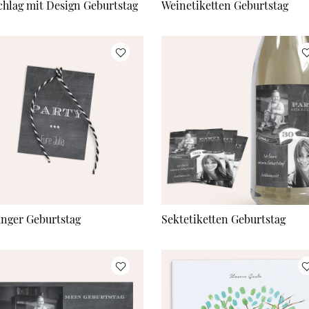
hlag mit Design Geburtstag
Weinetiketten Geburtstag
nger Geburtstag
Sektetiketten Geburtstag