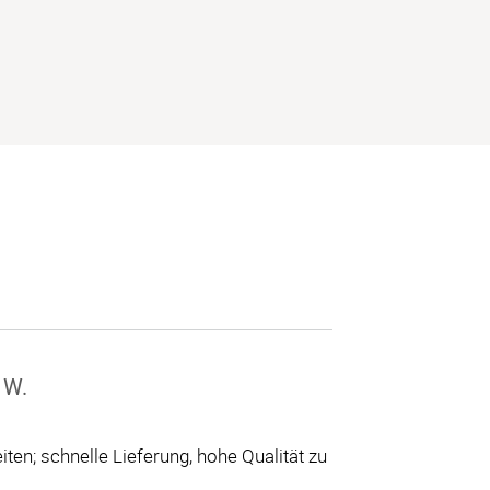
 W.
ten; schnelle Lieferung, hohe Qualität zu