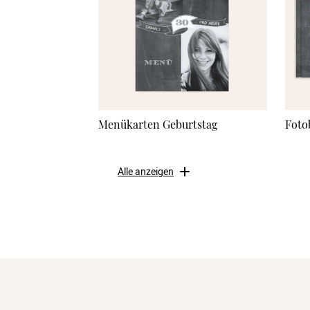
Menükarten Geburtstag
Foto
Alle anzeigen