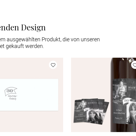
enden Design
em ausgewählten Produkt, die von unseren
et gekauft werden.