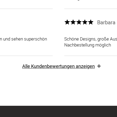
Barbara 
len und sehen superschön
Schöne Designs, große Ausw
Nachbestellung möglich
Alle Kundenbewertungen anzeigen