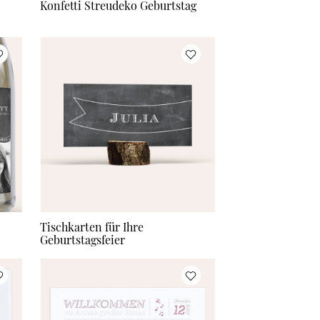
Konfetti Streudeko Geburtstag
Tischkarten für Ihre
Geburtstagsfeier