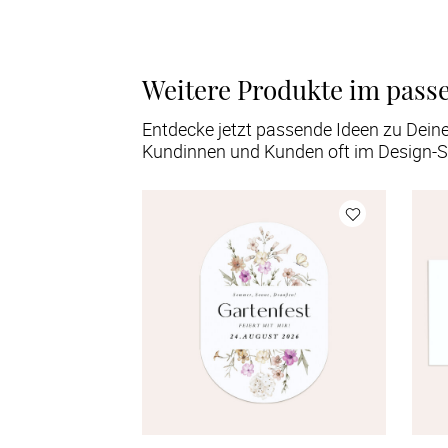
Weitere Produkte im pass
Entdecke jetzt passende Ideen zu Dein
Kundinnen und Kunden oft im Design-S