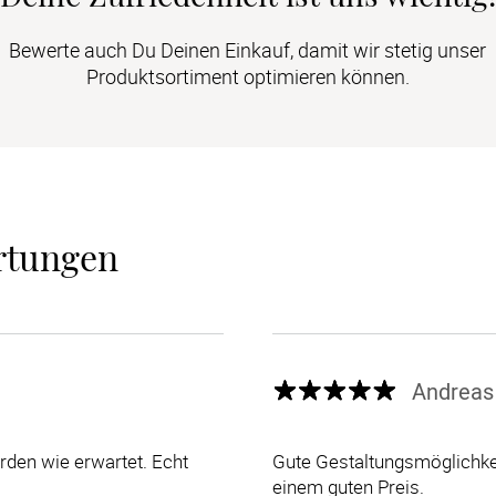
Bewerte auch Du Deinen Einkauf, damit wir stetig unser
Produktsortiment optimieren können.
rtungen
Andreas
den wie erwartet. Echt
Gute Gestaltungsmöglichkei
einem guten Preis.