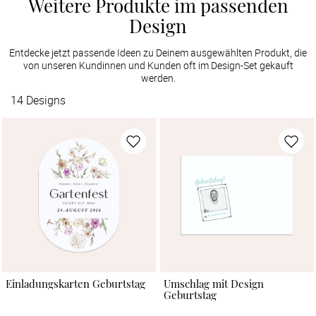
Weitere Produkte im passenden
Design
Entdecke jetzt passende Ideen zu Deinem ausgewählten Produkt, die
von unseren Kundinnen und Kunden oft im Design-Set gekauft
werden.
14
Designs
Einladungskarten Geburtstag
Umschlag mit Design
Geburtstag