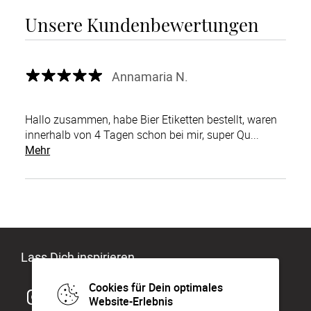
Unsere Kundenbewertungen
Annamaria N.
Hallo zusammen, habe Bier Etiketten bestellt, waren
innerhalb von 4 Tagen schon bei mir, super Qu...
Mehr
Lass Dich inspirieren
Cookies für Dein optimales
Website-Erlebnis