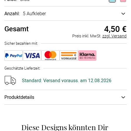
Anzahl:
5 Aufkleber
4,50 €
Gesamt
Preis inkl. MwSt.
zzgl. Versand
Sicher bezahlen mit:
Geschätzte Lieferzeit
:
Standard:
Versand vorauss. am 12.08.2026
Produktdetails
Papiertyp
:
Aufkleber
Diese Designs könnten Dir 