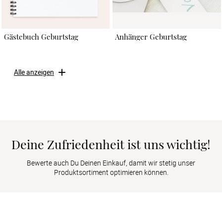
Gästebuch Geburtstag
Anhänger Geburtstag
Alle anzeigen
Deine Zufriedenheit ist uns wichtig!
Bewerte auch Du Deinen Einkauf, damit wir stetig unser
Produktsortiment optimieren können.