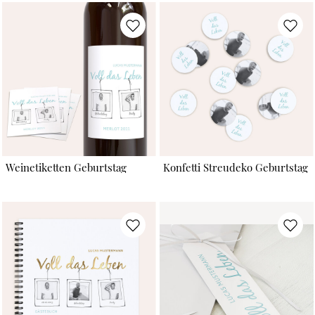
Weinetiketten Geburtstag
Konfetti Streudeko Geburtstag