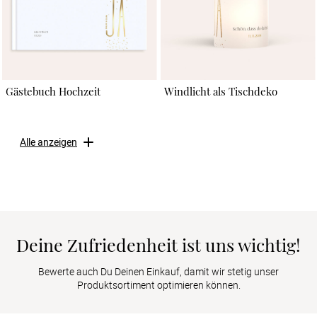
Gästebuch Hochzeit
Windlicht als Tischdeko
Alle anzeigen
Deine Zufriedenheit ist uns wichtig!
Bewerte auch Du Deinen Einkauf, damit wir stetig unser
Produktsortiment optimieren können.