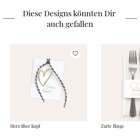
Diese Designs könnten Dir 
auch gefallen
Herz über Kopf
Zarte Ringe