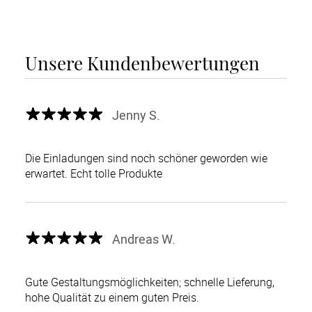
Unsere Kundenbewertungen
Jenny S.
Die Einladungen sind noch schöner geworden wie
erwartet. Echt tolle Produkte
Andreas W.
Gute Gestaltungsmöglichkeiten; schnelle Lieferung,
hohe Qualität zu einem guten Preis.