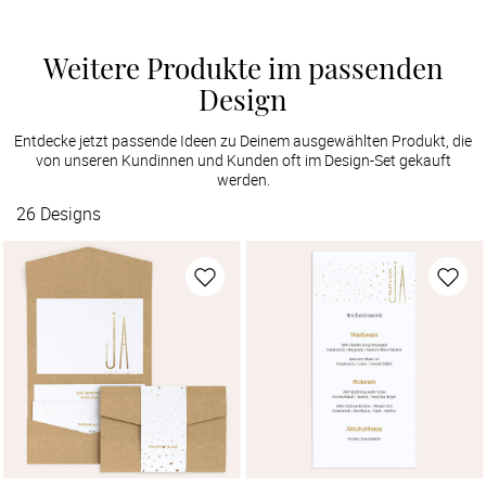
Weitere Produkte im passenden
Design
Entdecke jetzt passende Ideen zu Deinem ausgewählten Produkt, die
von unseren Kundinnen und Kunden oft im Design-Set gekauft
werden.
26
Designs