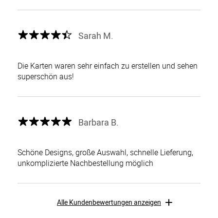
Sarah M.
Die Karten waren sehr einfach zu erstellen und sehen
superschön aus!
Barbara B.
Schöne Designs, große Auswahl, schnelle Lieferung,
unkomplizierte Nachbestellung möglich
Alle Kundenbewertungen anzeigen