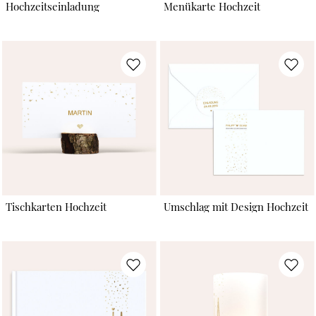
Hochzeitseinladung
Menükarte Hochzeit
Tischkarten Hochzeit
Umschlag mit Design Hochzeit