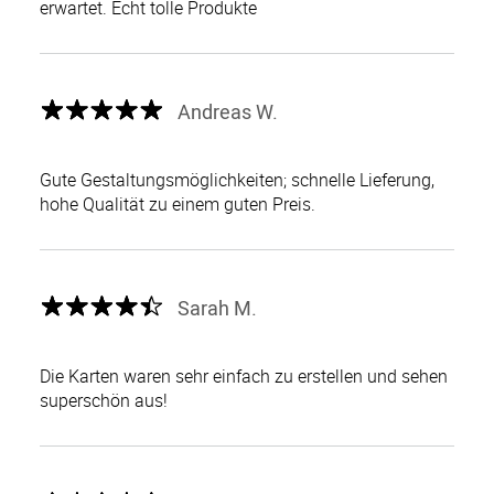
erwartet. Echt tolle Produkte
Andreas W.
Gute Gestaltungsmöglichkeiten; schnelle Lieferung,
hohe Qualität zu einem guten Preis.
Sarah M.
Die Karten waren sehr einfach zu erstellen und sehen
superschön aus!