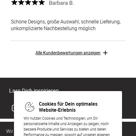
Barbara B.
Schöne Designs, große Auswahl, schnelle Lieferung,
unkomplizierte Nachbestellung möglich
Alle Kundenbewertungen anzeigen
Lass Dich inspirieren
Cookies für Dein optimales
Website-Erlebnis
Wir nutzen Cookies und Technologien, um Dir
personalisierte Inhalte und Anzeigen zu zeigen, noch
bessere Produkte und Services zu bieten und deren
Wir sind für Dich da
Performance zu messen, sowohl auf unseren eigenen