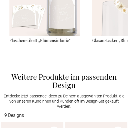
Flaschenetikett „Blumensinfonie“
Glasanstecker „Blu
Weitere Produkte im passenden
Design
Entdecke jetzt passende Ideen zu Deinem ausgewählten Produkt, die
von unseren Kundinnen und Kunden oft im Design-Set gekauft
werden.
9
Designs