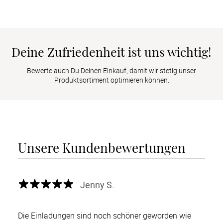
Deine Zufriedenheit ist uns wichtig!
Bewerte auch Du Deinen Einkauf, damit wir stetig unser
Produktsortiment optimieren können.
Unsere Kundenbewertungen
Jenny S.
Die Einladungen sind noch schöner geworden wie