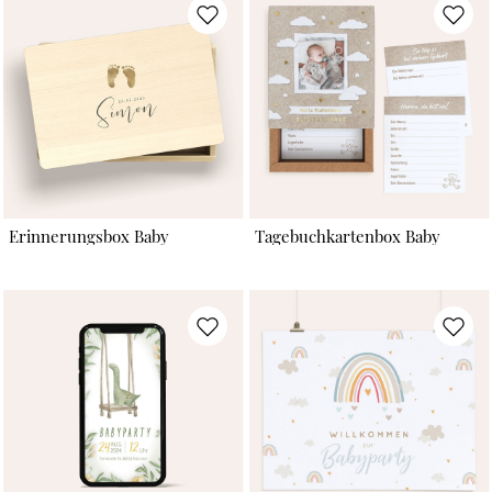
Erinnerungsbox Baby
Tagebuchkartenbox Baby