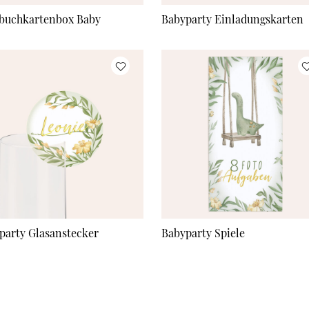
buchkartenbox Baby
Babyparty Einladungskarten
party Glasanstecker
Babyparty Spiele