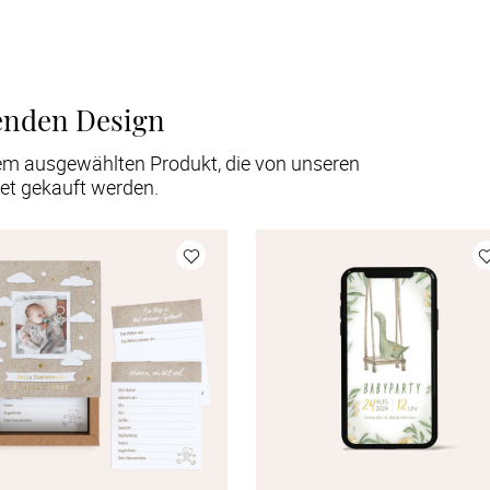
enden Design
em ausgewählten Produkt, die von unseren
et gekauft werden.