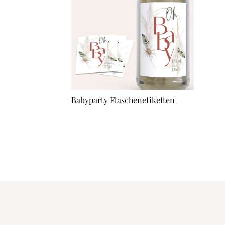
Babyparty Flaschenetiketten