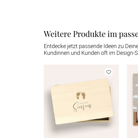
Weitere Produkte im pass
Entdecke jetzt passende Ideen zu Dein
Kundinnen und Kunden oft im Design-S