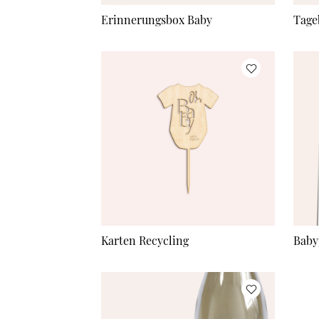
Erinnerungsbox Baby
Tage
Karten Recycling
Baby