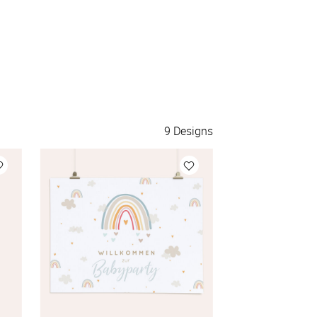
9
Designs