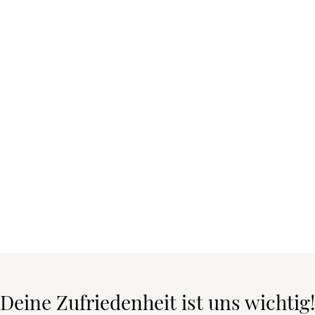
Deine Zufriedenheit ist uns wichtig!