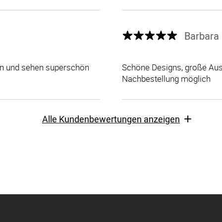
Barbara 
len und sehen superschön
Schöne Designs, große Ausw
Nachbestellung möglich
Alle Kundenbewertungen anzeigen