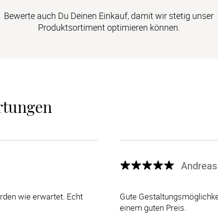
Bewerte auch Du Deinen Einkauf, damit wir stetig unser
Produktsortiment optimieren können.
rtungen
Andreas
den wie erwartet. Echt
Gute Gestaltungsmöglichkei
einem guten Preis.