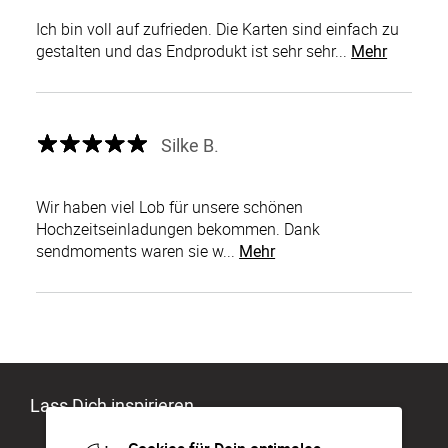
Ich bin voll auf zufrieden. Die Karten sind einfach zu
gestalten und das Endprodukt ist sehr sehr...
Mehr
Silke B.
Wir haben viel Lob für unsere schönen
Hochzeitseinladungen bekommen. Dank
sendmoments waren sie w...
Mehr
Lass Dich inspirieren