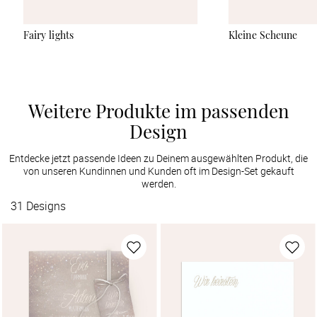
Fairy lights
Kleine Scheune
Weitere Produkte im passenden
Design
Entdecke jetzt passende Ideen zu Deinem ausgewählten Produkt, die
von unseren Kundinnen und Kunden oft im Design-Set gekauft
werden.
31
Designs