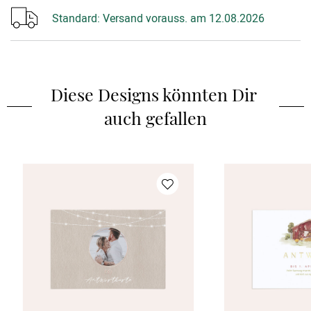
Standard:
Versand vorauss. am 12.08.2026
Diese Designs könnten Dir 
auch gefallen