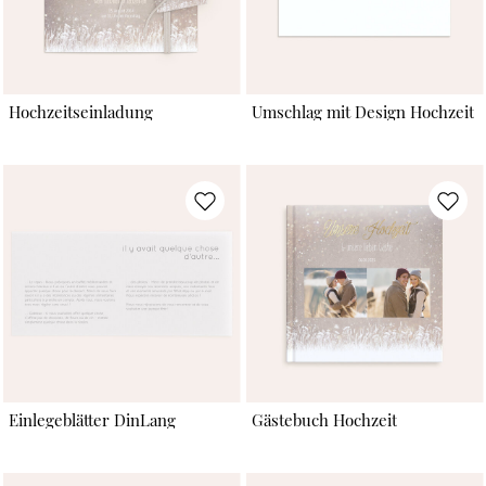
Hochzeitseinladung
Umschlag mit Design Hochzeit
Einlegeblätter DinLang
Gästebuch Hochzeit