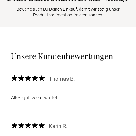
Bewerte auch Du Deinen Einkauf, damit wir stetig unser
Produktsortiment optimieren können.
Unsere Kundenbewertungen
Thomas B.
Alles gut ,wie erwartet.
Karin R.